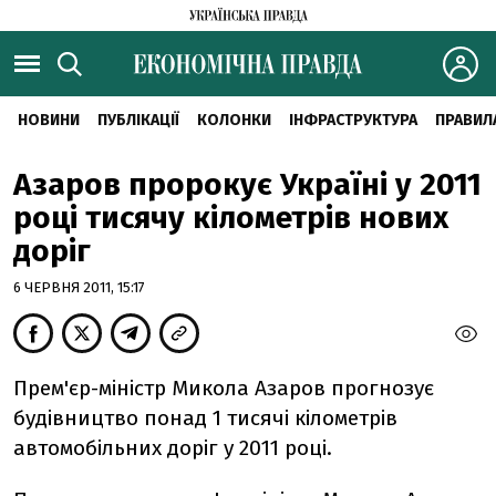
НОВИНИ
ПУБЛІКАЦІЇ
КОЛОНКИ
ІНФРАСТРУКТУРА
ПРАВИЛ
Азаров пророкує Україні у 2011
році тисячу кілометрів нових
доріг
6 ЧЕРВНЯ 2011, 15:17
Прем'єр-міністр Микола Азаров прогнозує
будівництво понад 1 тисячі кілометрів
автомобільних доріг у 2011 році.