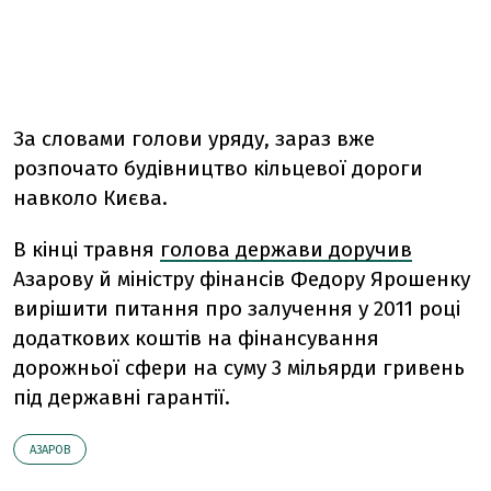
За словами голови уряду, зараз вже
розпочато будівництво кільцевої дороги
навколо Києва.
В кінці травня
голова держави доручив
Азарову й міністру фінансів Федору Ярошенку
вирішити питання про залучення у 2011 році
додаткових коштів на фінансування
дорожньої сфери на суму 3 мільярди гривень
під державні гарантії.
АЗАРОВ