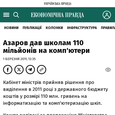
НОВИНИ
ПУБЛІКАЦІЇ
КОЛОНКИ
ІНФРАСТРУКТУРА
ПРАВИЛ
Азаров дав школам 110
мільйонів на комп'ютери
1 БЕРЕЗНЯ 2011, 13:35
Кабінет міністрів прийняв рішення про
виділення в 2011 році з державного бюджету
коштів у розмірі 110 млн. гривень на
інформатизацію та комп'ютеризацію шкіл.