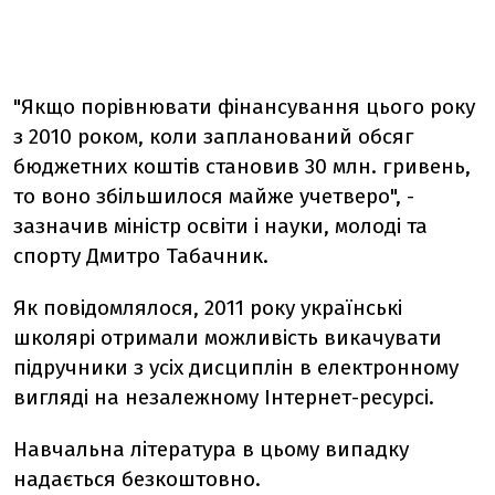
"Якщо порівнювати фінансування цього року
з 2010 роком, коли запланований обсяг
бюджетних коштів становив 30 млн. гривень,
то воно збільшилося майже учетверо", -
зазначив міністр освіти і науки, молоді та
спорту Дмитро Табачник.
Як повідомлялося, 2011 року українські
школярі отримали можливість викачувати
підручники з усіх дисциплін в електронному
вигляді на незалежному Інтернет-ресурсі.
Навчальна література в цьому випадку
надається безкоштовно.