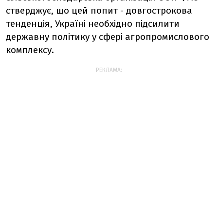
стверджує, що цей попит - довгострокова
тенденція, Україні необхідно підсилити
державну політику у сфері агропромислового
комплексу.
РЕКЛАМА: