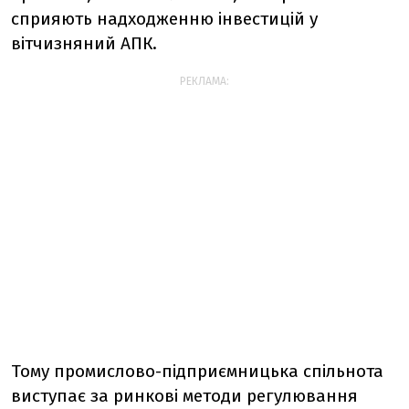
сприяють надходженню інвестицій у
вітчизняний АПК.
РЕКЛАМА:
Тому промислово-підприємницька спільнота
виступає за ринкові методи регулювання