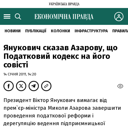
НОВИНИ
ПУБЛІКАЦІЇ
КОЛОНКИ
ІНФРАСТРУКТУРА
ПРАВИЛ
Янукович сказав Азарову, що
Податковий кодекс на його
совісті
14 СІЧНЯ 2011, 14:20
Президент Віктор Янукович вимагає від
прем`єр-міністра Миколи Азарова завершити
проведення податкової реформи і
дерегуляцію ведення підприємницької