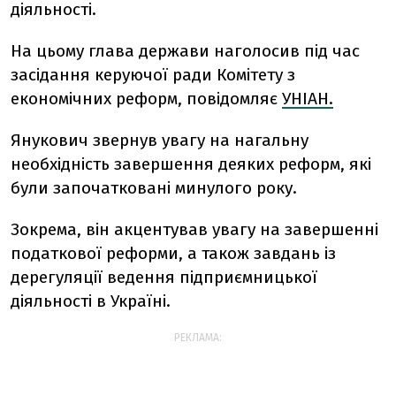
діяльності.
На цьому глава держави наголосив під час
засідання керуючої ради Комітету з
економічних реформ, повідомляє
УНІАН.
Янукович звернув увагу на нагальну
необхідність завершення деяких реформ, які
були започатковані минулого року.
Зокрема, він акцентував увагу на завершенні
податкової реформи, а також завдань із
дерегуляції ведення підприємницької
діяльності в Україні.
РЕКЛАМА: