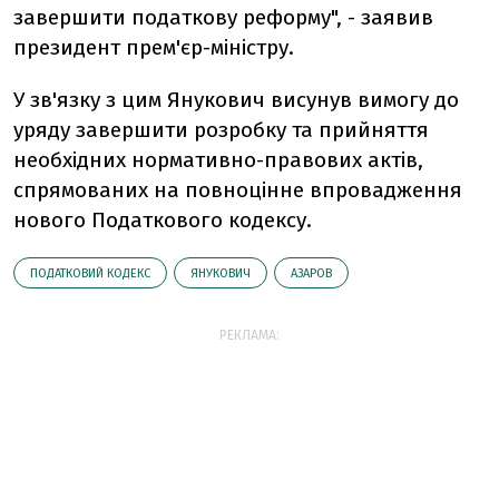
завершити податкову реформу", - заявив
президент прем'єр-міністру.
У зв'язку з цим Янукович висунув вимогу до
уряду завершити розробку та прийняття
необхідних нормативно-правових актів,
спрямованих на повноцінне впровадження
нового Податкового кодексу.
ПОДАТКОВИЙ КОДЕКС
ЯНУКОВИЧ
АЗАРОВ
РЕКЛАМА: