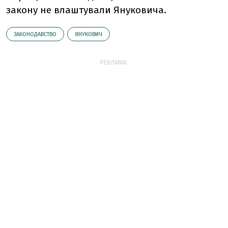
закону не влаштували Януковича.
ЗАКОНОДАВСТВО
ЯНУКОВИЧ
РЕКЛАМА: