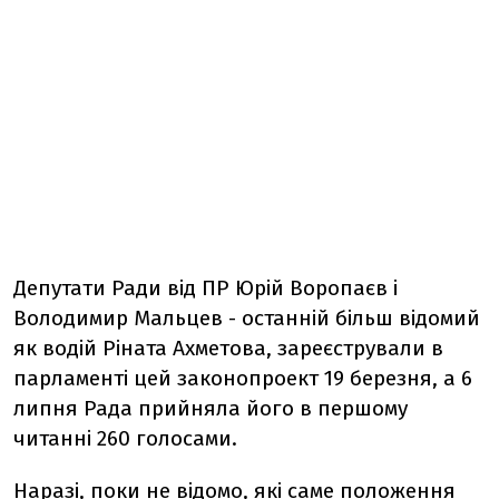
Депутати Ради від ПР Юрій Воропаєв і
Володимир Мальцев - останній більш відомий
як водій Ріната Ахметова, зареєстрували в
парламенті цей законопроект 19 березня, а 6
липня Рада прийняла його в першому
читанні 260 голосами.
Наразі, поки не відомо, які саме положення