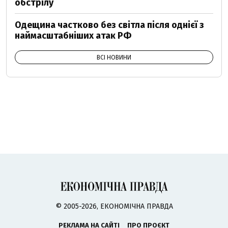
обстрілу
Одещина частково без світла після однієї з
наймасштабніших атак РФ
ВСІ НОВИНИ
© 2005-2026, ЕКОНОМІЧНА ПРАВДА
РЕКЛАМА НА САЙТІ
ПРО ПРОЄКТ