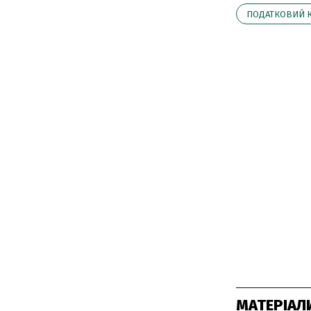
ПОДАТКОВИЙ 
МАТЕРІАЛ