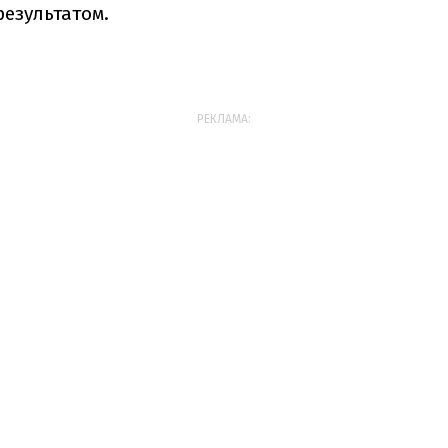
результатом.
РЕКЛАМА: