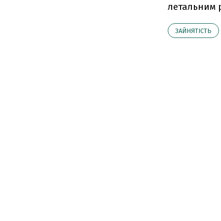
летальним 
ЗАЙНЯТІСТЬ