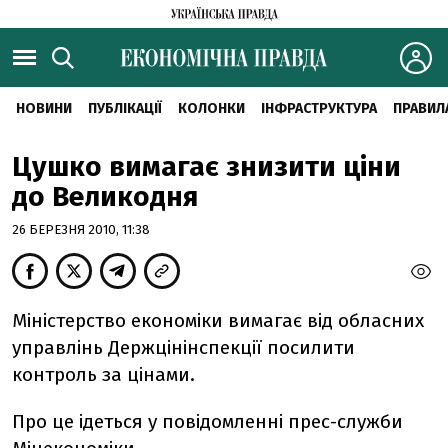
НОВИНИ
ПУБЛІКАЦІЇ
КОЛОНКИ
ІНФРАСТРУКТУРА
ПРАВИЛ
Цушко вимагає знизити ціни
до Великодня
26 БЕРЕЗНЯ 2010, 11:38
Міністерство економіки вимагає від обласних
управлінь Держцінінспекції посилити
контроль за цінами.
Про це ідеться у повідомленні прес-служби