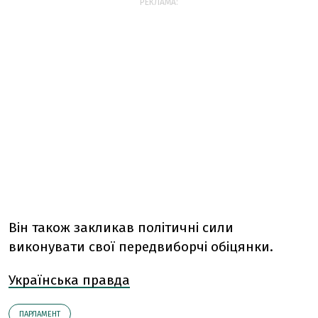
РЕКЛАМА:
Він також закликав політичні сили
виконувати свої передвиборчі обіцянки.
Українська правда
ПАРЛАМЕНТ