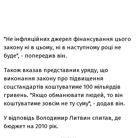
"Не інфляційних джерел фінансування цього
закону ні в цьому, ні в наступному році не
буде", - попередив він.
Також вказав представник уряду, що
виконання закону про підвищення
соцстандартів коштуватиме 100 мільярдів
гривень. "Якщо обманювати людей, то він
коштуватиме зовсім не ту суму", - додав він.
У відповідь Володимир Литвин спитав, де
бюджет на 2010 рік.