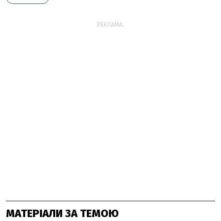
РЕКЛАМА:
МАТЕРІАЛИ ЗА ТЕМОЮ