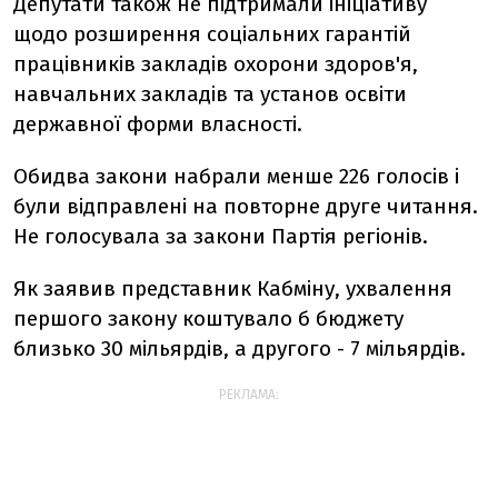
Депутати також не підтримали ініціативу
щодо розширення соціальних гарантій
працівників закладів охорони здоров'я,
навчальних закладів та установ освіти
державної форми власності.
Обидва закони набрали менше 226 голосів і
були відправлені на повторне друге читання.
Не голосувала за закони Партія регіонів.
Як заявив представник Кабміну, ухвалення
першого закону коштувало б бюджету
близько 30 мільярдів, а другого - 7 мільярдів.
РЕКЛАМА: