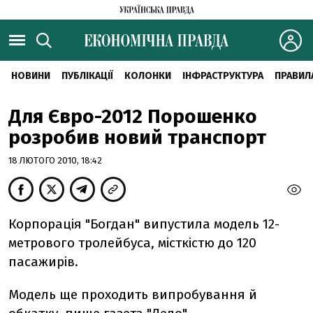
НОВИНИ
ПУБЛІКАЦІЇ
КОЛОНКИ
ІНФРАСТРУКТУРА
ПРАВИЛ
Для Євро-2012 Порошенко
розробив новий транспорт
18 ЛЮТОГО 2010, 18:42
Корпорація "Богдан" випустила модель 12-
метрового тролейбуса, місткістю до 120
пасажирів.
Модель ще проходить випробування й