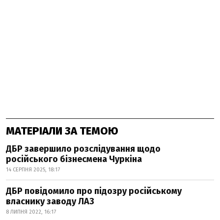
МАТЕРІАЛИ ЗА ТЕМОЮ
ДБР завершило розслідування щодо
російського бізнесмена Чуркіна
14 СЕРПНЯ 2025, 18:17
ДБР повідомило про підозру російському
власнику заводу ЛАЗ
8 ЛИПНЯ 2022, 16:17