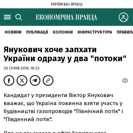
НОВИНИ
ПУБЛІКАЦІЇ
КОЛОНКИ
ІНФРАСТРУКТУРА
ПРАВИЛ
Янукович хоче запхати
України одразу у два "потоки"
20 СІЧНЯ 2010, 18:32
Кандидат у президенти Віктор Янукович
вважає, що Україна повинна взяти участь у
будівництві газопроводів "Північний потік" і
"Південний потік".