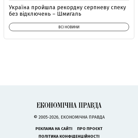
Україна пройшла рекордну серпневу спеку
без відключень – Шмигаль
ВСІ НОВИНИ
© 2005-2026, ЕКОНОМІЧНА ПРАВДА
РЕКЛАМА НА САЙТІ
ПРО ПРОЄКТ
ПОЛІТИКА КОНФІДЕНЦІЙНОСТІ