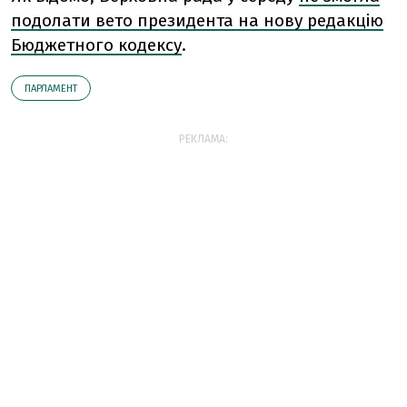
подолати вето президента на нову редакцію
Бюджетного кодексу
.
ПАРЛАМЕНТ
РЕКЛАМА: