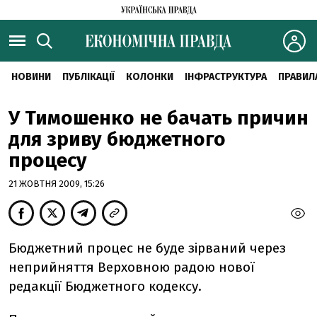
НОВИНИ
ПУБЛІКАЦІЇ
КОЛОНКИ
ІНФРАСТРУКТУРА
ПРАВИЛ
У Тимошенко не бачать причин
для зриву бюджетного
процесу
21 ЖОВТНЯ 2009, 15:26
Бюджетний процес не буде зірваний через
неприйняття Верховною радою нової
редакції Бюджетного кодексу.