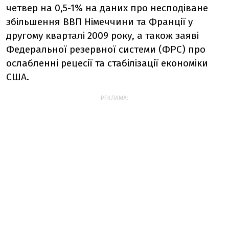
четвер на 0,5-1% на даних про несподіване
збільшення ВВП Німеччини та Франції у
другому кварталі 2009 року, а також заяві
Федеральної резервної системи (ФРС) про
ослабленні рецесії та стабілізації економіки
США.
РЕКЛАМА: