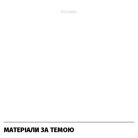
РЕКЛАМА:
МАТЕРІАЛИ ЗА ТЕМОЮ