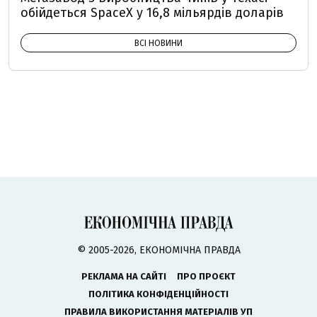
обійдеться SpaceX у 16,8 мільярдів доларів
ВСІ НОВИНИ
© 2005-2026, ЕКОНОМІЧНА ПРАВДА
РЕКЛАМА НА САЙТІ
ПРО ПРОЄКТ
ПОЛІТИКА КОНФІДЕНЦІЙНОСТІ
ПРАВИЛА ВИКОРИСТАННЯ МАТЕРІАЛІВ УП