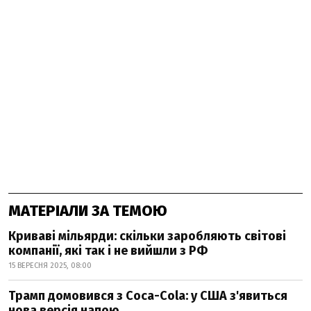
МАТЕРІАЛИ ЗА ТЕМОЮ
Криваві мільярди: скільки заробляють світові
компанії, які так і не вийшли з РФ
15 ВЕРЕСНЯ 2025, 08:00
Трамп домовився з Coca-Cola: у США з'явиться
нова версія напою