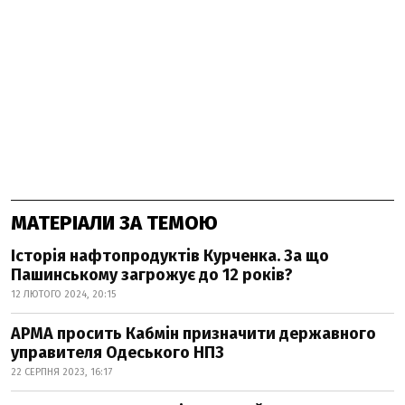
МАТЕРІАЛИ ЗА ТЕМОЮ
Історія нафтопродуктів Курченка. За що
Пашинському загрожує до 12 років?
12 ЛЮТОГО 2024, 20:15
АРМА просить Кабмін призначити державного
управителя Одеського НПЗ
22 СЕРПНЯ 2023, 16:17