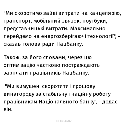
"Ми скоротимо зайві витрати на канцелярію,
транспорт, мобільний звязок, ноутбуки,
представницькі витрати. Максимально
перейдемо на енергозберігаючі технології", -
сказав голова ради Нацбанку.
Також, за його словами, через цю
оптимізацію частково постраждають
зарплати працівників Нацбанку.
"Ми вимушені скоротити і грошову
винагороду за стабільну і надійну роботу
працівникам Національного банку", - додає
він.
РЕКЛАМА: