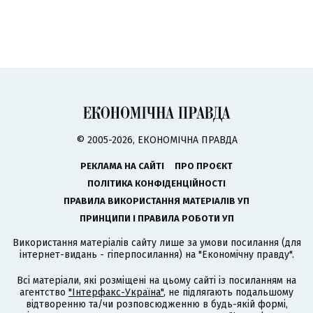
© 2005-2026, ЕКОНОМІЧНА ПРАВДА
РЕКЛАМА НА САЙТІ
ПРО ПРОЄКТ
ПОЛІТИКА КОНФІДЕНЦІЙНОСТІ
ПРАВИЛА ВИКОРИСТАННЯ МАТЕРІАЛІВ УП
ПРИНЦИПИ І ПРАВИЛА РОБОТИ УП
Використання матеріалів сайту лише за умови посилання (для
інтернет-видань - гіперпосилання) на "Економічну правду".
Всі матеріали, які розміщені на цьому сайті із посиланням на
агентство
"Інтерфакс-Україна"
, не підлягають подальшому
відтворенню та/чи розповсюдженню в будь-якій формі,