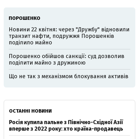
ПОРОШЕНКО
Новини 22 квітня: через "Дружбу" відновили
транзит нафти, подружжя Порошенків
поділило майно
Порошенко обійшов санкції: суд дозволив
поділити майно з дружиною
Що не так з механізмом блокування активів
ОСТАННІ НОВИНИ
Росія купила пальне з Північно-Східної Азії
вперше з 2022 року: хто країна-продавець