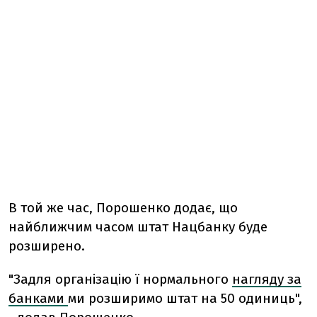
В той же час, Порошенко додає, що
найближчим часом штат Нацбанку буде
розширено.
"Задля організацію ї нормального
нагляду за
банками
ми розширимо штат на 50 одиниць",