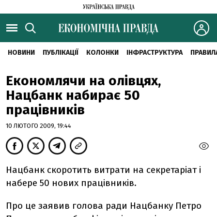
НОВИНИ
ПУБЛІКАЦІЇ
КОЛОНКИ
ІНФРАСТРУКТУРА
ПРАВИЛ
Економлячи на олівцях,
Нацбанк набирає 50
працівників
10 ЛЮТОГО 2009, 19:44
Нацбанк скоротить витрати на секретаріат і
набере 50 нових працівників.
Про це заявив голова ради Нацбанку Петро