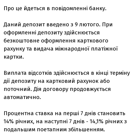
Про це йдеться в повідомленні банку.
Даний депозит введено з 9 лютого. При
оформленні депозиту здійснюється
безкоштовне оформлення карткового
рахунку та видача міжнародної платіжної
картки.
Виплата відсотків здійснюється в кінці терміну
дії депозиту на картковий рахунок або
поточний. Дія договору продовжується
автоматично.
Процентна ставка на перші 7 днів становить
14% річних, на наступні 7 днів - 14,1% річних з
подальшим поетапним збільшенням.