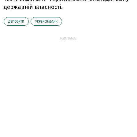
державній власності.
ДЕПОЗИТИ
УКРЕКСІМБАНК
РЕКЛАМА: