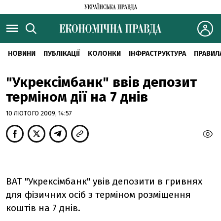
НОВИНИ
ПУБЛІКАЦІЇ
КОЛОНКИ
ІНФРАСТРУКТУРА
ПРАВИЛ
"Укрексімбанк" ввів депозит
терміном дії на 7 днів
10 ЛЮТОГО 2009, 14:57
ВАТ "Укрексімбанк" увів депозити в гривнях
для фізичних осіб з терміном розміщення
коштів на 7 днів.