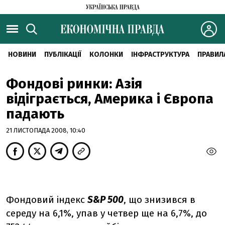
НОВИНИ
ПУБЛІКАЦІЇ
КОЛОНКИ
ІНФРАСТРУКТУРА
ПРАВИЛ
Фондові ринки: Азія
відіграється, Америка і Європа
падають
21 ЛИСТОПАДА 2008, 10:40
Фондовий індекс
S&P 500
, що знизився в
середу на 6,1%, упав у четвер ще на 6,7%, до