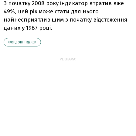
З початку 2008 року індикатор втратив вже
49%, цей рік може стати для нього
найнесприятливішим з початку відстеження
даних у 1987 році.
ФОНДОВІ ІНДЕКСИ
РЕКЛАМА: