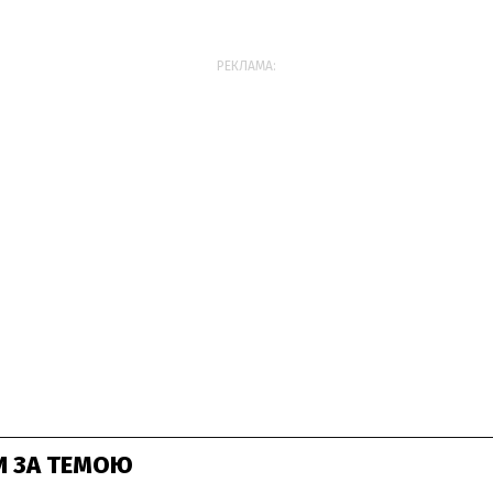
РЕКЛАМА:
И ЗА ТЕМОЮ