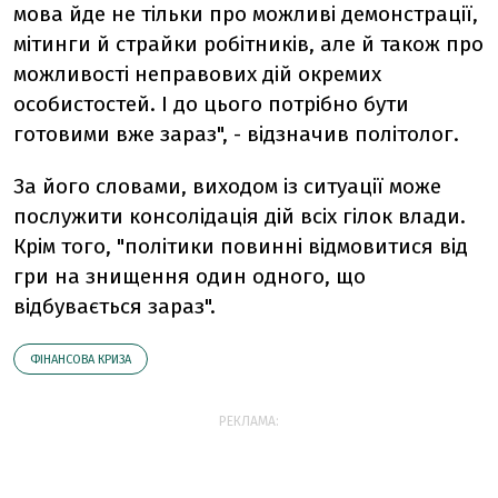
мова йде не тільки про можливі демонстрації,
мітинги й страйки робітників, але й також про
можливості неправових дій окремих
особистостей. І до цього потрібно бути
готовими вже зараз", - відзначив політолог.
За його словами, виходом із ситуації може
послужити консолідація дій всіх гілок влади.
Крім того, "політики повинні відмовитися від
гри на знищення один одного, що
відбувається зараз".
ФІНАНСОВА КРИЗА
РЕКЛАМА: