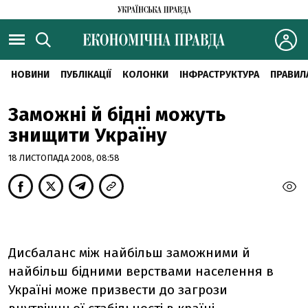
НОВИНИ
ПУБЛІКАЦІЇ
КОЛОНКИ
ІНФРАСТРУКТУРА
ПРАВИЛ
Заможні й бідні можуть
знищити Україну
18 ЛИСТОПАДА 2008, 08:58
Дисбаланс між найбільш заможними й
найбільш бідними верствами населення в
Україні може призвести до загрози