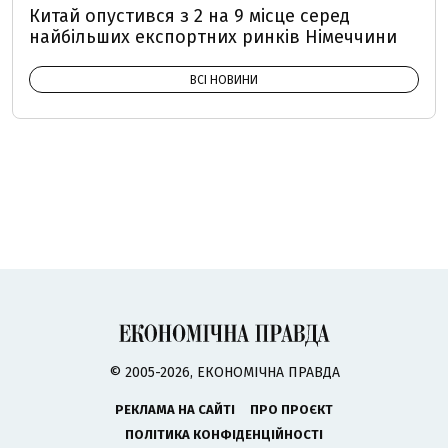
Китай опустився з 2 на 9 місце серед
найбільших експортних ринків Німеччини
ВСІ НОВИНИ
© 2005-2026, ЕКОНОМІЧНА ПРАВДА
РЕКЛАМА НА САЙТІ
ПРО ПРОЄКТ
ПОЛІТИКА КОНФІДЕНЦІЙНОСТІ