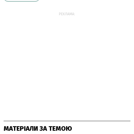
РЕКЛАМА:
МАТЕРІАЛИ ЗА ТЕМОЮ