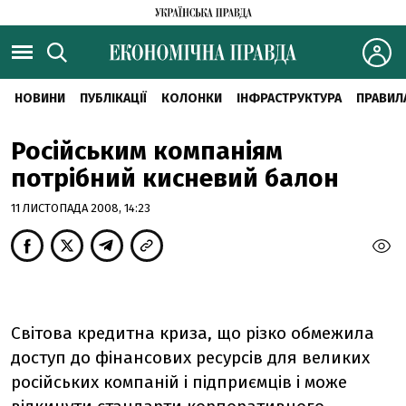
НОВИНИ
ПУБЛІКАЦІЇ
КОЛОНКИ
ІНФРАСТРУКТУРА
ПРАВИЛ
Російським компаніям
потрібний кисневий балон
11 ЛИСТОПАДА 2008, 14:23
Світова кредитна криза, що різко обмежила
доступ до фінансових ресурсів для великих
російських компаній і підприємців і може