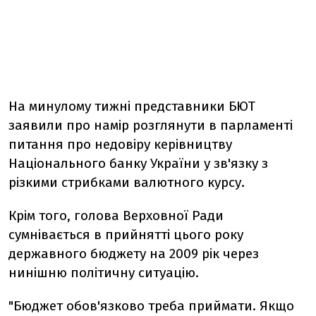
На минулому тижні представники БЮТ
заявили про намір розглянути в парламенті
питання про недовіру керівництву
Національного банку України у зв'язку з
різкими стрибками валютного курсу.
Крім того, голова Верховної Ради
сумнівається в прийнятті цього року
державного бюджету на 2009 рік через
нинішню політичну ситуацію.
"Бюджет обов'язково треба приймати. Якщо