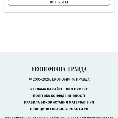
ВСІ НОВИНИ
© 2005-2026, ЕКОНОМІЧНА ПРАВДА
РЕКЛАМА НА САЙТІ
ПРО ПРОЄКТ
ПОЛІТИКА КОНФІДЕНЦІЙНОСТІ
ПРАВИЛА ВИКОРИСТАННЯ МАТЕРІАЛІВ УП
ПРИНЦИПИ І ПРАВИЛА РОБОТИ УП