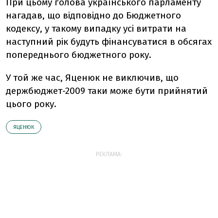
При цьому голова українського парламенту
нагадав, що відповідно до Бюджетного
кодексу, у такому випадку усі витрати на
наступний рік будуть фінансуватися в обсягах
попереднього бюджетного року.
У той же час, Яценюк не виключив, що
держбюджет-2009 таки може бути прийнятий
цього року.
ЯЦЕНЮК
РЕКЛАМА: