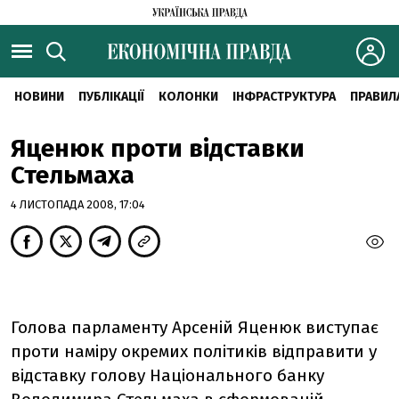
НОВИНИ
ПУБЛІКАЦІЇ
КОЛОНКИ
ІНФРАСТРУКТУРА
ПРАВИЛ
Яценюк проти відставки
Стельмаха
4 ЛИСТОПАДА 2008, 17:04
Голова парламенту Арсеній Яценюк виступає
проти наміру окремих політиків відправити у
відставку голову Національного банку