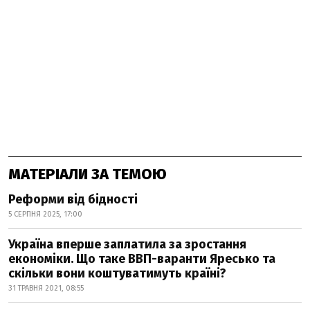
МАТЕРІАЛИ ЗА ТЕМОЮ
Реформи від бідності
5 СЕРПНЯ 2025, 17:00
Україна вперше заплатила за зростання
економіки. Що таке ВВП-варанти Яресько та
скільки вони коштуватимуть країні?
31 ТРАВНЯ 2021, 08:55