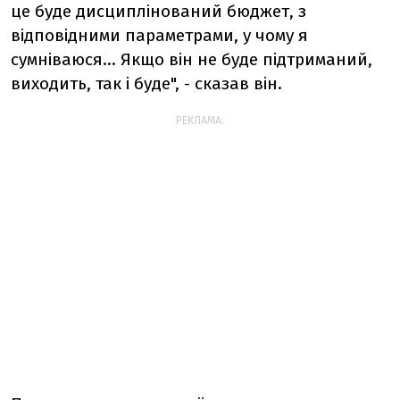
це буде дисциплінований бюджет, з
відповідними параметрами, у чому я
сумніваюся... Якщо він не буде підтриманий,
виходить, так і буде", - сказав він.
РЕКЛАМА: