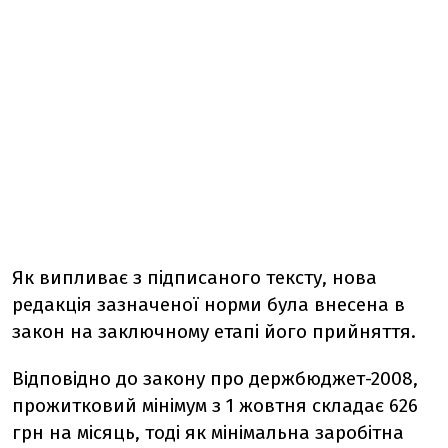
Як випливає з підписаного тексту, нова
редакція зазначеної норми була внесена в
закон на заключному етапі його прийняття.
Відповідно до закону про держбюджет-2008,
прожитковий мінімум з 1 жовтня складає 626
грн на місяць, тоді як мінімальна заробітна