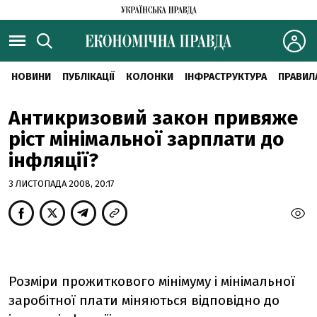
НОВИНИ
ПУБЛІКАЦІЇ
КОЛОНКИ
ІНФРАСТРУКТУРА
ПРАВИЛ
Антикризовий закон привяже
ріст мінімальної зарплати до
інфляції?
3 ЛИСТОПАДА 2008, 20:17
Розміри прожиткового мінімуму і мінімальної
заробітної плати міняються відповідно до