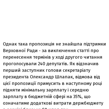
Однак така пропозиція не знайшла підтримки
Верховної Ради - за виключення статті про
перенесення термінів у ході другого читання
проголосували 240 депутатів. Як відзначив
перший заступник голови секретаріату
президента Олександр Шлапак, відмова від
цієї пропозиції примусить в наступному році
підняти мінімальну зарплату і середню
зарплату в бюджетній сфері на 35%, що
означатиме додаткові витрати держбюджету