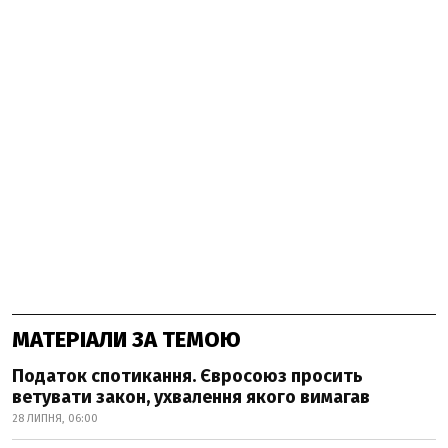
МАТЕРІАЛИ ЗА ТЕМОЮ
Податок спотикання. Євросоюз просить
ветувати закон, ухвалення якого вимагав
28 ЛИПНЯ, 06:00