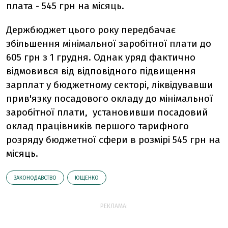
плата - 545 грн на місяць.
Держбюджет цього року передбачає
збільшення мінімальної заробітної плати до
605 грн з 1 грудня. Однак уряд фактично
відмовився від відповідного підвищення
зарплат у бюджетному секторі, ліквідувавши
прив'язку посадового окладу до мінімальної
заробітної плати, установивши посадовий
оклад працівників першого тарифного
розряду бюджетної сфери в розмірі 545 грн на
місяць.
ЗАКОНОДАВСТВО
ЮЩЕНКО
РЕКЛАМА: