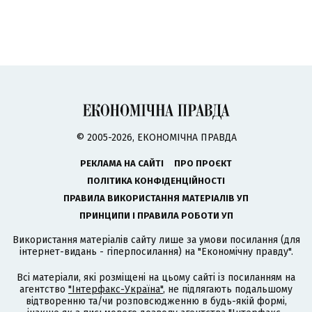
© 2005-2026, ЕКОНОМІЧНА ПРАВДА
РЕКЛАМА НА САЙТІ
ПРО ПРОЄКТ
ПОЛІТИКА КОНФІДЕНЦІЙНОСТІ
ПРАВИЛА ВИКОРИСТАННЯ МАТЕРІАЛІВ УП
ПРИНЦИПИ І ПРАВИЛА РОБОТИ УП
Використання матеріалів сайту лише за умови посилання (для
інтернет-видань - гіперпосилання) на "Економічну правду".
Всі матеріали, які розміщені на цьому сайті із посиланням на
агентство
"Інтерфакс-Україна"
, не підлягають подальшому
відтворенню та/чи розповсюдженню в будь-якій формі,