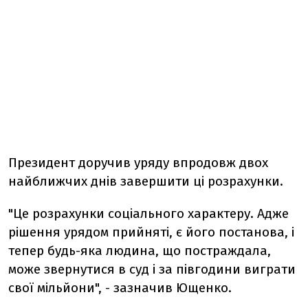
Президент доручив уряду впродовж двох
найближчих днів завершити ці розрахунки.
"Це розрахунки соціального характеру. Адже
рішення урядом прийняті, є його постанова, і
тепер будь-яка людина, що постраждала,
може звернутися в суд і за півгодини виграти
свої мільйони", - зазначив Ющенко.