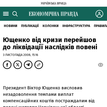
НОВИНИ
ПУБЛІКАЦІЇ
КОЛОНКИ
ІНФРАСТРУКТУРА
ПРАВИЛ
Ющенко від кризи перейшов
до ліквідації наслідків повені
3 ЛИСТОПАДА 2008, 15:16
Президент Віктор Ющенко висловив
незадоволення темпами виплат
компенсаційних коштів постраждалим від