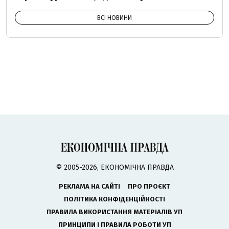
ВСІ НОВИНИ
© 2005-2026, ЕКОНОМІЧНА ПРАВДА
РЕКЛАМА НА САЙТІ
ПРО ПРОЄКТ
ПОЛІТИКА КОНФІДЕНЦІЙНОСТІ
ПРАВИЛА ВИКОРИСТАННЯ МАТЕРІАЛІВ УП
ПРИНЦИПИ І ПРАВИЛА РОБОТИ УП