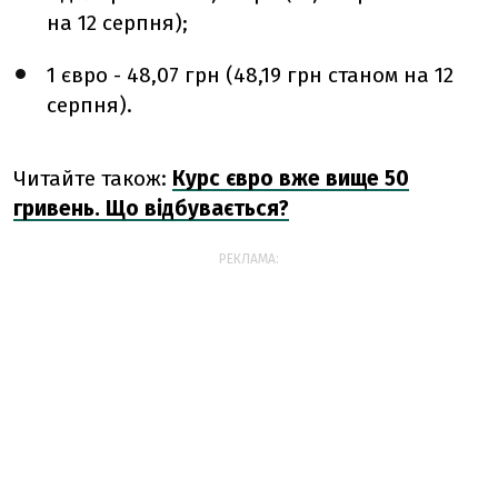
на 12 серпня);
1 євро - 48,07 грн (48,19 грн станом на 12
серпня).
Читайте також:
Курс євро вже вище 50
гривень. Що відбувається?
РЕКЛАМА: