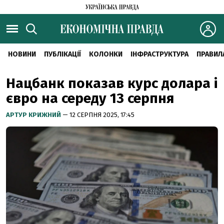
НОВИНИ
ПУБЛІКАЦІЇ
КОЛОНКИ
ІНФРАСТРУКТУРА
ПРАВИЛ
Нацбанк показав курс долара і
євро на середу 13 серпня
АРТУР КРИЖНИЙ
— 12 СЕРПНЯ 2025, 17:45