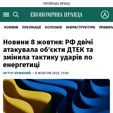
НОВИНИ
ПУБЛІКАЦІЇ
КОЛОНКИ
ІНФРАСТРУКТУРА
ПРАВИЛ
Новини 8 жовтня: РФ двічі
атакувала об'єкти ДТЕК та
змінила тактику ударів по
енергетиці
АРТУР КРИЖНИЙ
— 8 ЖОВТНЯ 2025, 21:00