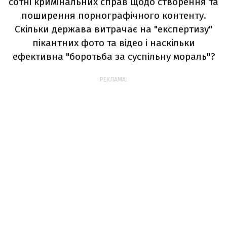
сотні кримінальних справ щодо створення та
поширення порнографічного контенту.
Скільки держава витрачає на "експертизу"
пікантних фото та відео і наскільки
ефективна "боротьба за суспільну мораль"?
РЕКЛАМА: