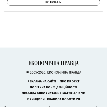
ВСІ НОВИНИ
© 2005-2026, ЕКОНОМІЧНА ПРАВДА
РЕКЛАМА НА САЙТІ
ПРО ПРОЄКТ
ПОЛІТИКА КОНФІДЕНЦІЙНОСТІ
ПРАВИЛА ВИКОРИСТАННЯ МАТЕРІАЛІВ УП
ПРИНЦИПИ І ПРАВИЛА РОБОТИ УП