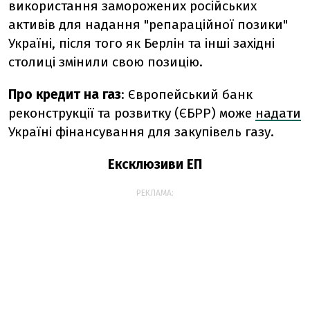
використання заморожених російських
активів для надання "репараційної позики"
Україні, після того як Берлін та інші західні
столиці змінили свою позицію.
Про кредит на газ
:
Європейський банк
реконструкції та розвитку (ЄБРР) може
надати
Україні фінансування для закупівель газу.
Ексклюзиви ЕП
РЕКЛАМА: