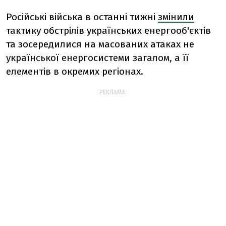
Російські війська в останні тижні
змінили
тактику обстрілів українських енергооб'єктів
та зосередилися на масованих атаках не
української енергосистеми загалом, а її
елементів в окремих регіонах.
РЕКЛАМА: