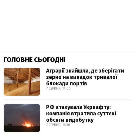
ГОЛОВНЕ СЬОГОДНІ
Аграрії знайшли, де зберігати
зерно на випадок тривалої
блокади портів
7 СЕРПНЯ, 14:00
РФ атакувала Укрнафту:
компанія втратила суттєві
обсяги видобутку
7 СЕРПНЯ, 16:50