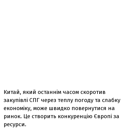
Китай, який останнім часом скоротив
закупівлі СПГ через теплу погоду та слабку
економіку, може швидко повернутися на
ринок. Це створить конкуренцію Європі за
ресурси.