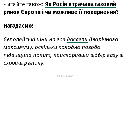
Читайте також:
Як Росія втрачала газовий
ринок Європи і чи можливе її повернення?
Нагадаємо:
Європейські ціни на газ
досягли
дворічного
максимуму, оскільки холодна погода
підвищила попит, прискоривши відбір газу зі
сховищ регіону.
РЕКЛАМА: