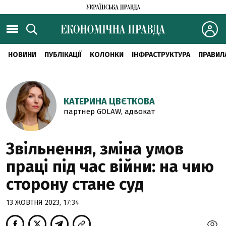
НОВИНИ
ПУБЛІКАЦІЇ
КОЛОНКИ
ІНФРАСТРУКТУРА
ПРАВИЛ
КАТЕРИНА ЦВЄТКОВА
партнер GOLAW, адвокат
Звільнення, зміна умов
праці під час війни: на чию
сторону стане суд
13 ЖОВТНЯ 2023, 17:34