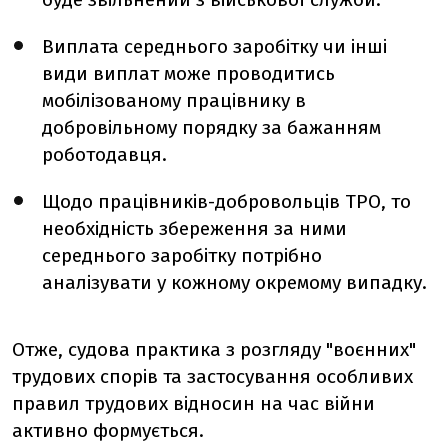
Виплата середнього заробітку чи інші
види виплат може проводитись
мобілізованому працівнику в
добровільному порядку за бажанням
роботодавця.
Щодо працівників-добровольців ТРО, то
необхідність збереження за ними
середнього заробітку потрібно
аналізувати у кожному окремому випадку.
Отже,
судова практика з розгляду "воєнних"
трудових спорів та застосування особливих
правил трудових відносин на час війни
активно формується.