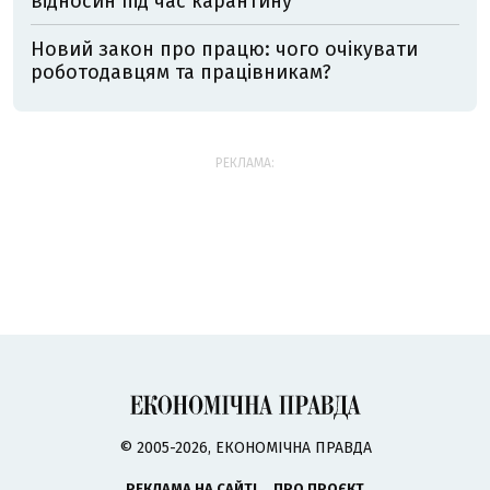
відносин під час карантину
Новий закон про працю: чого очікувати
роботодавцям та працівникам?
РЕКЛАМА:
© 2005-2026, ЕКОНОМІЧНА ПРАВДА
РЕКЛАМА НА САЙТІ
ПРО ПРОЄКТ