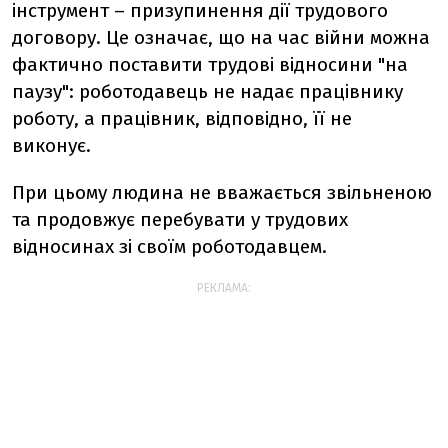
інструмент – призупинення дії трудового
договору. Це означає, що на час війни можна
фактично поставити трудові відносини "на
паузу": роботодавець не надає працівнику
роботу, а працівник, відповідно, її не
виконує.
При цьому людина не вважається звільненою
та продовжує перебувати у трудових
відносинах зі своїм роботодавцем.
РЕКЛАМА: