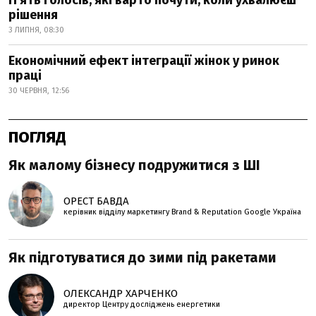
рішення
3 ЛИПНЯ, 08:30
Економічний ефект інтеграції жінок у ринок
праці
30 ЧЕРВНЯ, 12:56
ПОГЛЯД
Як малому бізнесу подружитися з ШІ
ОРЕСТ БАВДА
керівник відділу маркетингу Brand & Reputation Google Україна
Як підготуватися до зими під ракетами
ОЛЕКСАНДР ХАРЧЕНКО
директор Центру досліджень енергетики