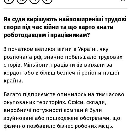
Як суди вирішують найпоширеніші трудові
спори під час війни та що варто знати
роботодавцям і працівникам?
З початком великої війни в Україні, яку
розпочала рф, значно побільшало трудових
спорів. Мільйони працівників виїхали за
кордон або в більш безпечні регіони нашої
країни.
Багато підприємств опинилось на тимчасово
окупованих територіях. Офіси, склади,
виробничі потужності компаній були
зруйновані або пошкоджені обстрілами, що
фізично позбавило бізнес робочих місць.