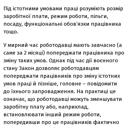
Під істотними умовами праці розуміють розмір
заробітної плати, режим роботи, пільги,
посаду, функціональні обов’язки працівника
тощо.
У мирний час роботодавці мають завчасно (а
саме за 2 місяці) попереджати працівника про
зміну таких умов. Однак під час дії воєнного
стану Закон дозволяє роботодавцям
попереджати працівників про зміну істотних
умов праці й пізніше, головне – повідомити
до їхнього запровадження. На практиці це
означає, що роботодавці можуть зменшувати
заробітну плату або, наприклад,
встановлювати інший режим роботи,
попередивши про це працівників фактично