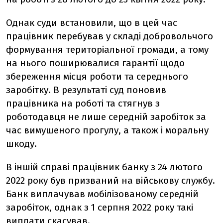
Однак суди встановили, що в цей час
працівник перебував у складі добровольчого
формування територіальної громади, а тому
на нього поширювалися гарантії щодо
збереження місця роботи та середнього
заробітку. В результаті суд поновив
працівника на роботі та стягнув з
роботодавця не лише середній заробіток за
час вимушеного прогулу, а також і моральну
шкоду.
В іншій справі працівник банку з 24 лютого
2022 року був призваний на військову службу.
Банк виплачував мобілізованому середній
заробіток, однак з 1 серпня 2022 року такі
виплати скасував.