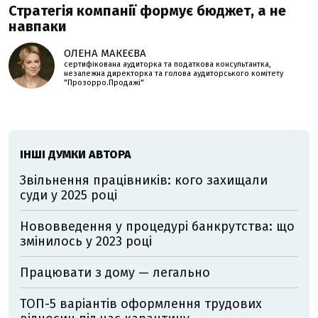
Стратегія компанії формує бюджет, а не
навпаки
ОЛЕНА МАКЕЄВА
сертифікована аудиторка та податкова консультантка,
незалежна директорка та голова аудиторського комітету
"Прозорро.Продажі"
ІНШІ ДУМКИ АВТОРА
Звільнення працівників: кого захищали
суди у 2025 році
Нововведення у процедурі банкрутства: що
змінилось у 2023 році
Працювати з дому — легально
ТОП-5 варіантів оформлення трудових