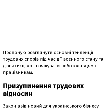
Пропоную розглянути основні тенденції
трудових спорів під час дії воєнного стану та
дізнатись, чого очікувати роботодавцям і
працівникам.
Призупинення трудових
відносин
Закон ввів новий для українського бізнесу