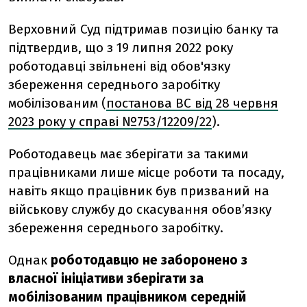
Верховний Суд підтримав позицію банку та
підтвердив, що з 19 липня 2022 року
роботодавці звільнені від обов'язку
збереження середнього заробітку
мобілізованим (
постанова ВС від 28 червня
2023 року у справі №753/12209/22
).
Роботодавець має зберігати за такими
працівниками лише місце роботи та посаду,
навіть якщо працівник був призваний на
військову службу до скасування обов’язку
збереження середнього заробітку.
Однак
роботодавцю не заборонено з
власної ініціативи зберігати за
мобілізованим працівником середній