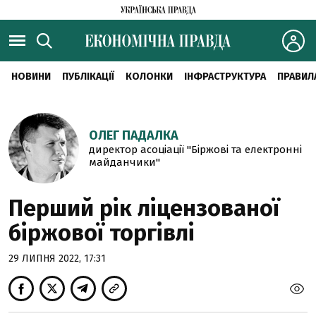
НОВИНИ
ПУБЛІКАЦІЇ
КОЛОНКИ
ІНФРАСТРУКТУРА
ПРАВИЛ
ОЛЕГ ПАДАЛКА
директор асоціації "Біржові та електронні
майданчики"
Перший рік ліцензованої
біржової торгівлі
29 ЛИПНЯ 2022, 17:31