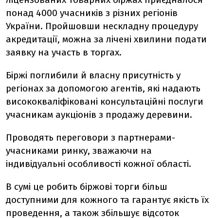
понад 4000 учасників з різних регіонів
України. Пройшовши нескладну процедуру
акредитації, можна за лічені хвилини подати
заявку на участь в торгах.
Біржі поглибили й власну присутність у
регіонах за допомогою агентів, які надають
висококваліфіковані консультаційні послуги
учасникам аукціонів з продажу деревини.
Проводять переговори з партнерами-
учасниками ринку, зважаючи на
індивідуальні особливості кожної області.
В сумі це робить біржові торги більш
доступними для кожного та гарантує якість їх
проведення, а також збільшує відсоток