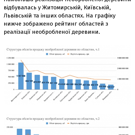
відбувалась у Житомирській, Київській,
Львівській та інших областях. На графіку
нижче зображено рейтинг областей з
реалізації необробленої деревини.