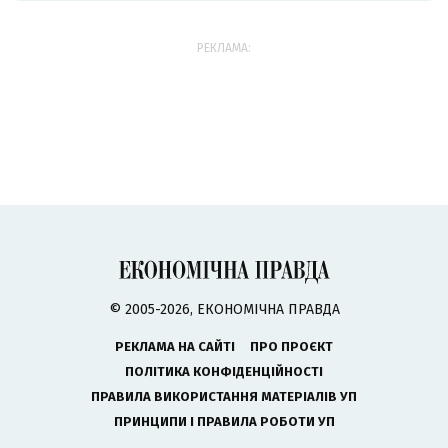
РЕКЛАМА:
© 2005-2026, ЕКОНОМІЧНА ПРАВДА
РЕКЛАМА НА САЙТІ
ПРО ПРОЄКТ
ПОЛІТИКА КОНФІДЕНЦІЙНОСТІ
ПРАВИЛА ВИКОРИСТАННЯ МАТЕРІАЛІВ УП
ПРИНЦИПИ І ПРАВИЛА РОБОТИ УП