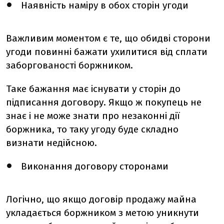
Наявність наміру в обох сторін угоди
Важливим моментом є те, що обидві сторони
угоди повинні бажати ухилитися від сплати
заборгованості боржником.
Таке бажання має існувати у сторін до
підписання договору. Якщо ж покупець не
знає і не може знати про незаконні дії
боржника, то таку угоду буде складно
визнати недійсною.
Виконання договору сторонами
Логічно, що якщо договір продажу майна
укладається боржником з метою уникнути