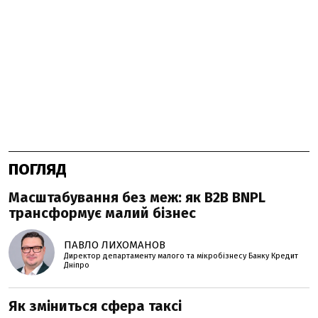
ПОГЛЯД
Масштабування без меж: як B2B BNPL
трансформує малий бізнес
ПАВЛО ЛИХОМАНОВ
Директор департаменту малого та мікробізнесу Банку Кредит
Дніпро
Як зміниться сфера таксі