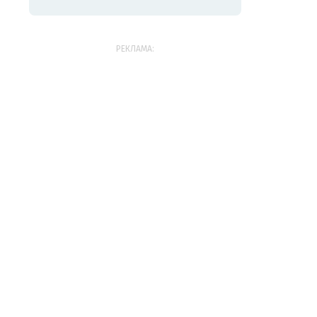
РЕКЛАМА: