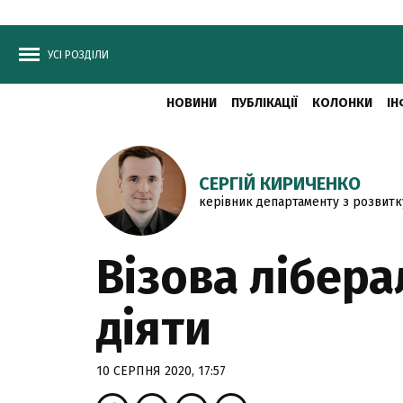
УСІ РОЗДІЛИ
НОВИНИ
ПУБЛІКАЦІЇ
КОЛОНКИ
ІН
СЕРГІЙ КИРИЧЕНКО
керівник департаменту з розвитку 
Візова лібера
діяти
10 СЕРПНЯ 2020, 17:57