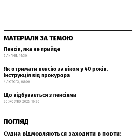
МАТЕРІАЛИ ЗА ТЕМОЮ
Пенсія, яка не прийде
2 ЛИПНЯ, 16:30
Як отримати пенсію за віком у 40 років.
Інструкція від прокурора
4 ЛЮТОГО, 08:00
Що відбувається з пенсіями
30 ЖОВТНЯ 2025, 16:30
ПОГЛЯД
Судна відмовляються заходити в порти: