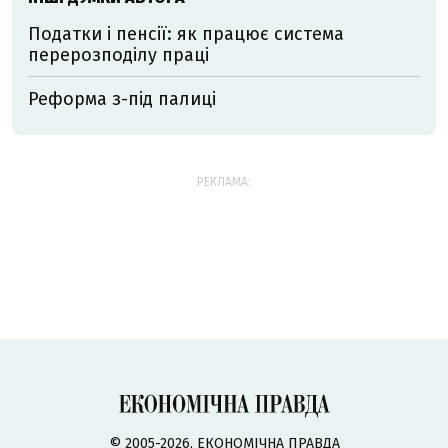
Податки і пенсії: як працює система
перерозподілу праці
Реформа з-під палиці
РЕКЛАМА:
© 2005-2026, ЕКОНОМІЧНА ПРАВДА