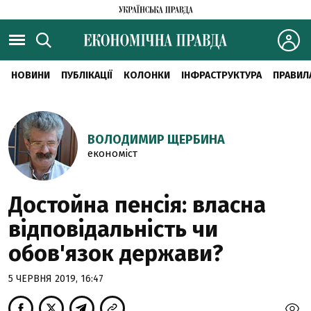
НОВИНИ
ПУБЛІКАЦІЇ
КОЛОНКИ
ІНФРАСТРУКТУРА
ПРАВИЛ
ВОЛОДИМИР ЩЕРБИНА
економіст
Достойна пенсія: власна
відповідальність чи
обов'язок держави?
5 ЧЕРВНЯ 2019, 16:47