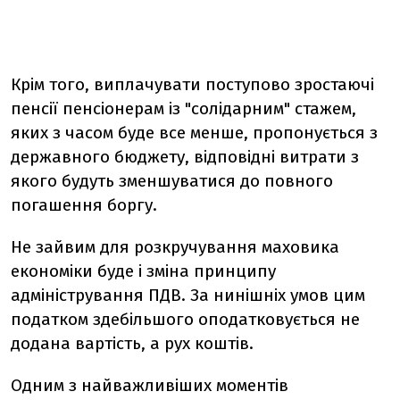
Крім того, виплачувати поступово зростаючі
пенсії пенсіонерам із "солідарним" стажем,
яких з часом буде все менше, пропонується з
державного бюджету, відповідні витрати з
якого будуть зменшуватися до повного
погашення боргу.
Не зайвим для розкручування маховика
економіки буде і зміна принципу
адміністрування ПДВ. За нинішніх умов цим
податком здебільшого оподатковується не
додана вартість, а рух коштів.
Одним з найважливіших моментів