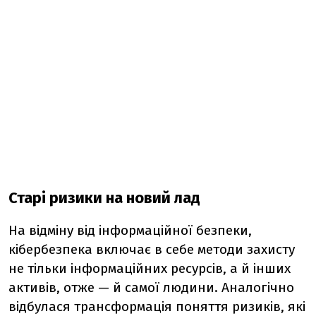
Старі ризики на новий лад
На відміну від інформаційної безпеки,
кібербезпека включає в себе методи захисту
не тільки інформаційних ресурсів, а й інших
активів, отже — й самої людини. Аналогічно
відбулася трансформація поняття ризиків, які