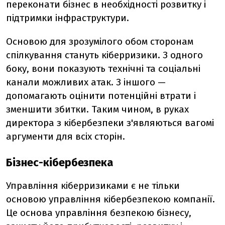
переконати бізнес в необхідності розвитку і
підтримки інфраструктури.
Основою для зрозумілого обом сторонам
спілкування стануть кіберризики. З одного
боку, вони показують технічні та соціальні
канали можливих атак. З іншого —
допомагають оцінити потенційні втрати і
зменшити збитки. Таким чином, в руках
директора з кібербезпеки з'являються вагомі
аргументи для всіх сторін.
Бізнес-кібербезпека
Управління кіберризиками є не тільки
основою управління кібербезпекою компанії.
Це основа управління безпекою бізнесу,