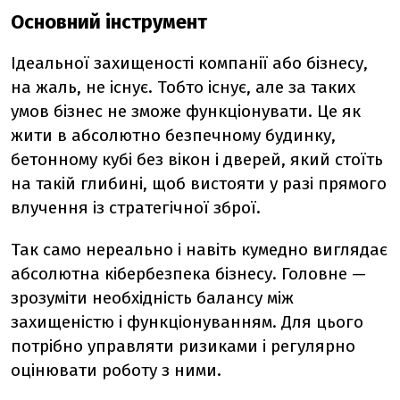
Основний інструмент
Ідеальної захищеності компанії або бізнесу,
на жаль, не існує. Тобто існує, але за таких
умов бізнес не зможе функціонувати. Це як
жити в абсолютно безпечному будинку,
бетонному кубі без вікон і дверей, який стоїть
на такій глибині, щоб вистояти у разі прямого
влучення із стратегічної зброї.
Так само нереально і навіть кумедно виглядає
абсолютна кібербезпека бізнесу. Головне —
зрозуміти необхідність балансу між
захищеністю і функціонуванням. Для цього
потрібно управляти ризиками і регулярно
оцінювати роботу з ними.