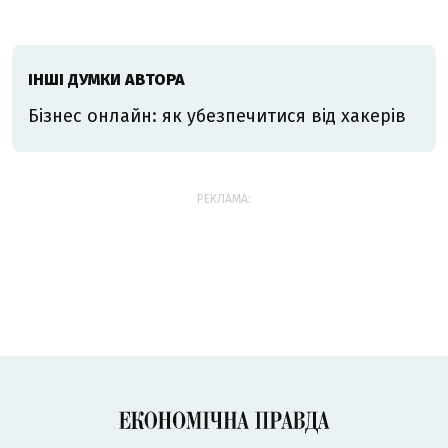
ІНШІ ДУМКИ АВТОРА
Бізнес онлайн: як убезпечитися від хакерів
РЕКЛАМА: