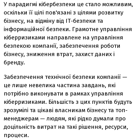
У парадигмі кібербезпеки це стало можливим,
оскільки її цілі пов'язані з цілями розвитку
бізнесу, на відміну від ІТ-безпеки та
інформаційної безпеки. Грамотне управління
кіберризиками направлене на управління
безпекою компанії, забезпечення роботи
бізнесу, зниження втрат, захист даних і
бренду.
Забезпечення технічної безпеки компанії —
це лише невелика частина завдань, які
потрібно виконувати в рамках управління
кіберризиками. Більшість з цих пунктів будуть
зрозумілі та цікаві власникам бізнесу та топ-
менеджерам — людям, які рідко думали про
доцільність витрат на такі рішення, ресурси,
процеси.