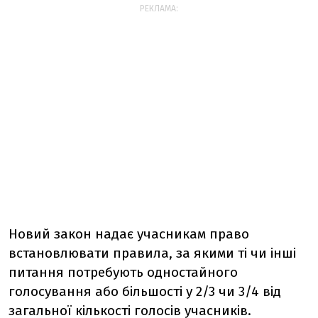
РЕКЛАМА:
Новий закон надає учасникам право
встановлювати правила, за якими ті чи інші
питання потребують одностайного
голосування або більшості у 2/3 чи 3/4 від
загальної кількості голосів учасників.