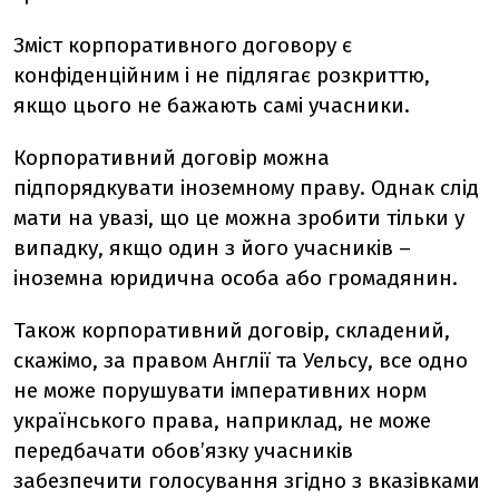
Зміст корпоративного договору є
конфіденційним і не підлягає розкриттю,
якщо цього не бажають самі учасники.
Корпоративний договір можна
підпорядкувати іноземному праву. Однак слід
мати на увазі, що це можна зробити тільки у
випадку, якщо один з його учасників –
іноземна юридична особа або громадянин.
Також корпоративний договір, складений,
скажімо, за правом Англії та Уельсу, все одно
не може порушувати імперативних норм
українського права, наприклад, не може
передбачати обов’язку учасників
забезпечити голосування згідно з вказівками