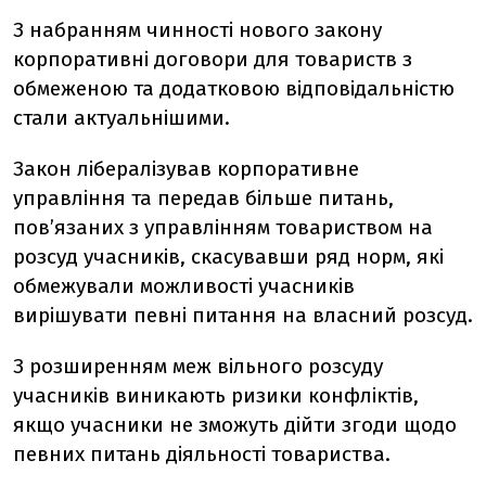
З набранням чинності нового закону
корпоративні договори для товариств з
обмеженою та додатковою відповідальністю
стали актуальнішими.
Закон лібералізував корпоративне
управління та передав більше питань,
пов’язаних з управлінням товариством на
розсуд учасників, скасувавши ряд норм, які
обмежували можливості учасників
вирішувати певні питання на власний розсуд.
З розширенням меж вільного розсуду
учасників виникають ризики конфліктів,
якщо учасники не зможуть дійти згоди щодо
певних питань діяльності товариства.