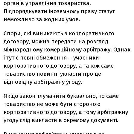
органів управління товариства.
Підпорядкувати іноземному праву статут
неможливо за жодних умов.
Спори, які виникають з корпоративного
договору, можна передати на розгляд
міжнародному комерційному арбітражу. Однак
і тут є певні обмеження – учасники
корпоративного договору, а також саме
товариство повинні укласти про це
відповідну арбітражну угоду.
Якщо закон тлумачити буквально, то саме
товариство не може бути стороною
корпоративного договору, а тому арбітражну
угоду слід викласти в окремому документі.