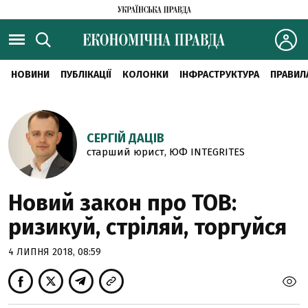
НОВИНИ
ПУБЛІКАЦІЇ
КОЛОНКИ
ІНФРАСТРУКТУРА
ПРАВИЛ
СЕРГІЙ ДАЦІВ
старший юрист, ЮФ INTEGRITES
Новий закон про ТОВ:
ризикуй, стріляй, торгуйся
4 ЛИПНЯ 2018, 08:59