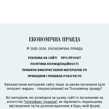
© 2005-2026, ЕКОНОМІЧНА ПРАВДА
РЕКЛАМА НА САЙТІ
ПРО ПРОЄКТ
ПОЛІТИКА КОНФІДЕНЦІЙНОСТІ
ПРАВИЛА ВИКОРИСТАННЯ МАТЕРІАЛІВ УП
ПРИНЦИПИ І ПРАВИЛА РОБОТИ УП
Використання матеріалів сайту лише за умови посилання (для
інтернет-видань - гіперпосилання) на "Економічну правду".
Всі матеріали, які розміщені на цьому сайті із посиланням на
агентство
"Інтерфакс-Україна"
, не підлягають подальшому
відтворенню та/чи розповсюдженню в будь-якій формі,