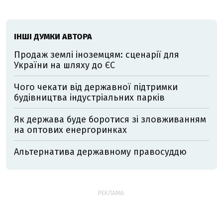
ІНШІ ДУМКИ АВТОРА
Продаж землі іноземцям: сценарії для
України на шляху до ЄС
Чого чекати від державної підтримки
будівництва індустріальних парків
Як держава буде боротися зі зловживанням
на оптових енергоринках
Альтернатива державному правосуддю
РЕКЛАМА: