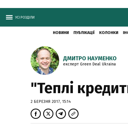
УСІ РОЗДІЛИ
НОВИНИ
ПУБЛІКАЦІЇ
КОЛОНКИ
ІН
ДМИТРО НАУМЕНКО
експерт Green Deal Ukraїna
"Теплі кредит
2 БЕРЕЗНЯ 2017, 15:14