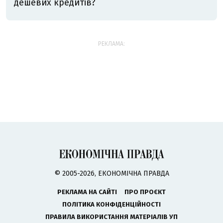
дешевих кредитів?
РЕКЛАМА:
© 2005-2026, ЕКОНОМІЧНА ПРАВДА
РЕКЛАМА НА САЙТІ
ПРО ПРОЄКТ
ПОЛІТИКА КОНФІДЕНЦІЙНОСТІ
ПРАВИЛА ВИКОРИСТАННЯ МАТЕРІАЛІВ УП