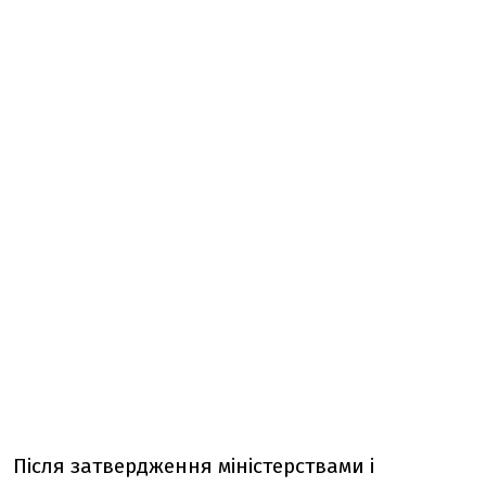
Після затвердження міністерствами і