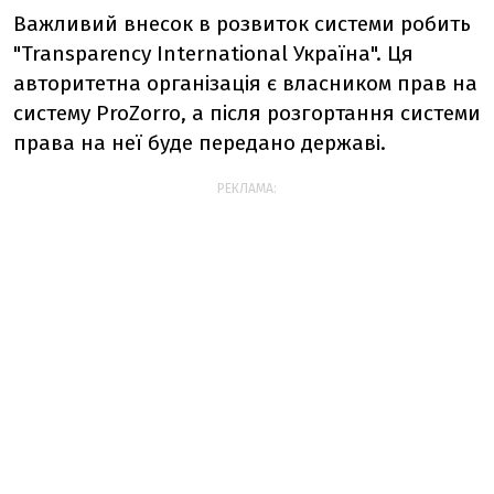
Важливий внесок в розвиток системи робить
"Transparency International Україна". Ця
авторитетна організація є власником прав на
систему ProZorro, а після розгортання системи
права на неї буде передано державі.
РЕКЛАМА: