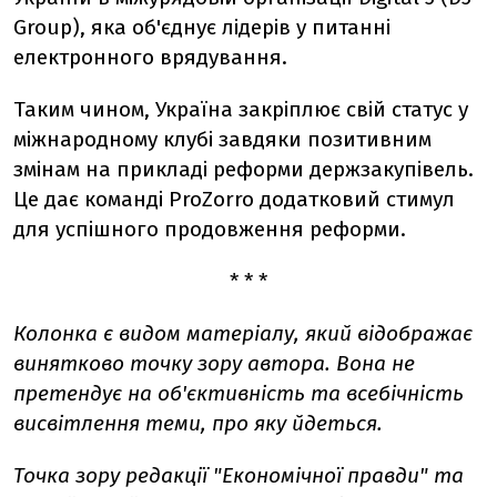
Group), яка об'єднує лідерів у питанні
електронного врядування.
Таким чином, Україна закріплює свій статус у
міжнародному клубі завдяки позитивним
змінам на прикладі реформи держзакупівель.
Це дає команді ProZorro додатковий стимул
для успішного продовження реформи.
* * *
Колонка є видом матеріалу, який відображає
винятково точку зору автора. Вона не
претендує на об'єктивність та всебічність
висвітлення теми, про яку йдеться.
Точка зору редакції "Економічної правди" та