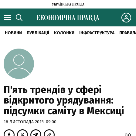
НОВИНИ
ПУБЛІКАЦІЇ
КОЛОНКИ
ІНФРАСТРУКТУРА
ПРАВИЛ
П'ять трендів у сфері
відкритого урядування:
підсумки саміту в Мексиці
16 ЛИСТОПАДА 2015, 09:00