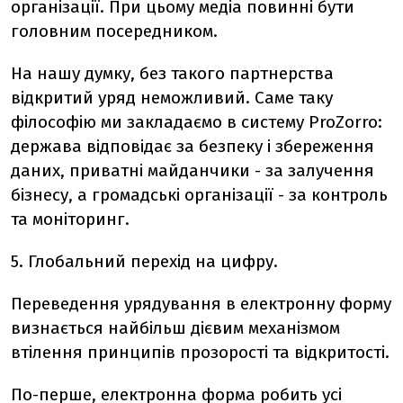
організації. При цьому медіа повинні бути
головним посередником.
На нашу думку, без такого партнерства
відкритий уряд неможливий. Саме таку
філософію ми закладаємо в систему ProZorro:
держава відповідає за безпеку і збереження
даних, приватні майданчики - за залучення
бізнесу, а громадські організації - за контроль
та моніторинг.
5. Глобальний перехід на цифру.
Переведення урядування в електронну форму
визнається найбільш дієвим механізмом
втілення принципів прозорості та відкритості.
По-перше, електронна форма робить усі