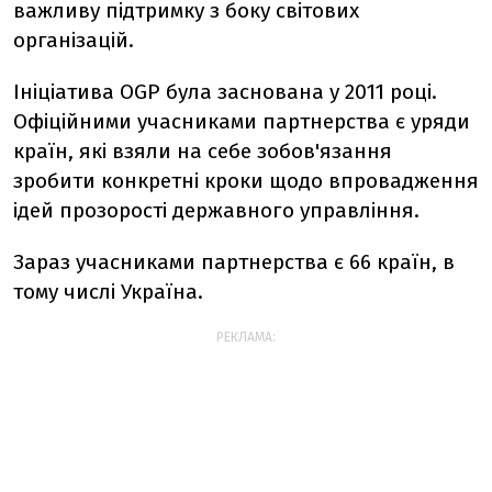
важливу підтримку з боку світових
організацій.
Ініціатива OGP була заснована у 2011 році.
Офіційними учасниками партнерства є уряди
країн, які взяли на себе зобов'язання
зробити конкретні кроки щодо впровадження
ідей прозорості державного управління.
Зараз учасниками партнерства є 66 країн, в
тому числі Україна.
РЕКЛАМА: