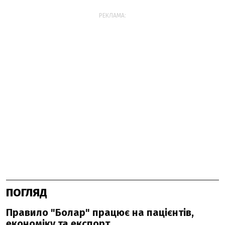
РЕКЛАМА:
ПОГЛЯД
Правило "Болар" працює на пацієнтів,
економіку та експорт