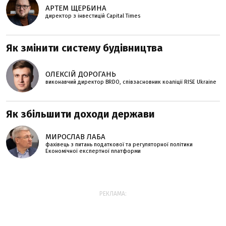
АРТЕМ ЩЕРБИНА
директор з інвестицій Capital Times
Як змінити систему будівництва
ОЛЕКСІЙ ДОРОГАНЬ
виконавчий директор BRDO, співзасновник коаліції RISE Ukraine
Як збільшити доходи держави
МИРОСЛАВ ЛАБА
фахівець з питань податкової та регуляторної політики
Економічної експертної платформи
РЕКЛАМА: