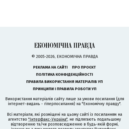
© 2005-2026, ЕКОНОМІЧНА ПРАВДА
РЕКЛАМА НА САЙТІ
ПРО ПРОЄКТ
ПОЛІТИКА КОНФІДЕНЦІЙНОСТІ
ПРАВИЛА ВИКОРИСТАННЯ МАТЕРІАЛІВ УП
ПРИНЦИПИ І ПРАВИЛА РОБОТИ УП
Використання матеріалів сайту лише за умови посилання (для
інтернет-видань - гіперпосилання) на "Економічну правду".
Всі матеріали, які розміщені на цьому сайті із посиланням на
агентство
"Інтерфакс-Україна"
, не підлягають подальшому
відтворенню та/чи розповсюдженню в будь-якій формі,