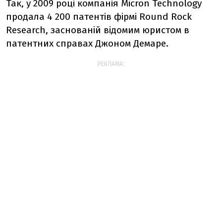
Так, у 2009 році компанія Micron Technology
продала 4 200 патентів фірмі Round Rock
Research, заснованій відомим юристом в
патентних справах Джоном Демаре.
РЕКЛАМА: