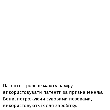
Патентні тролі не мають наміру
використовувати патенти за призначенням.
Вони, погрожуючи судовими позовами,
використовують їх для заробітку.