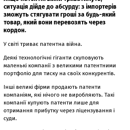
ситуація дійде до абсурду: з імпортерів
зможуть стягувати гроші за будь-який
товар, який вони перевозять через
кордон.
У світі триває патентна війна.
Деякі технологічні гіганти скуповують
маленькі компанії з великими патентними
портфоліо для тиску на своїх конкурентів.
Інші великі фірми продають патенти
компаніям, які нічого не виробляють. Такі
компанії купують патенти лише для
отримання прибутку через ліцензування і
суди.