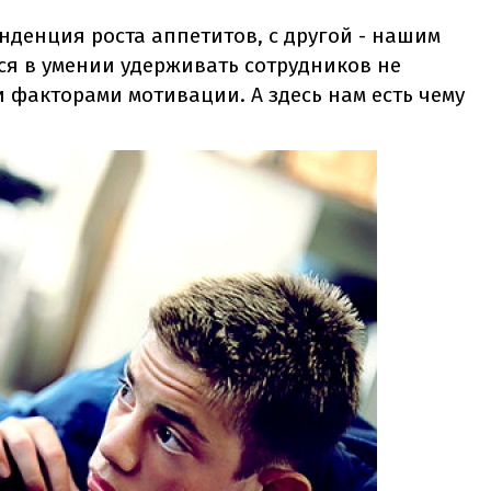
нденция роста аппетитов, с другой - нашим
я в умении удерживать сотрудников не
 факторами мотивации. А здесь нам есть чему