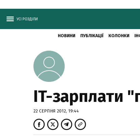
УСІ РОЗДІЛИ
НОВИНИ
ПУБЛІКАЦІЇ
КОЛОНКИ
ІН
IT-зарплати "
22 СЕРПНЯ 2012, 19:44