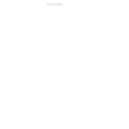
РЕКЛАМА: