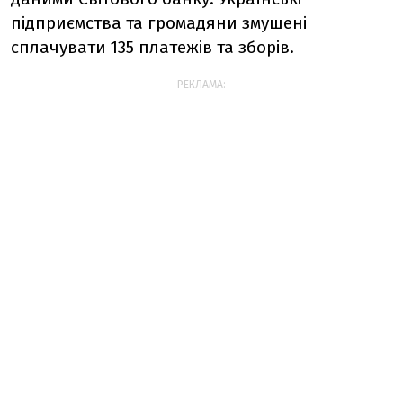
підприємства та громадяни змушені
сплачувати 135 платежів та зборів.
РЕКЛАМА: