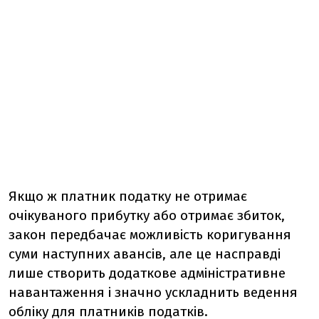
Якщо ж платник податку не отримає
очікуваного прибутку або отримає збиток,
закон передбачає можливість коригування
суми наступних авансів, але це насправді
лише створить додаткове адміністративне
навантаження і значно ускладнить ведення
обліку для платників податків.