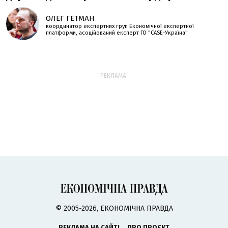
ОЛЕГ ГЕТМАН
координатор експертних груп Економічної експертної
платформи, асоційований експерт ГО "CASE-Україна"
РЕКЛАМА:
© 2005-2026, ЕКОНОМІЧНА ПРАВДА
РЕКЛАМА НА САЙТІ
ПРО ПРОЄКТ