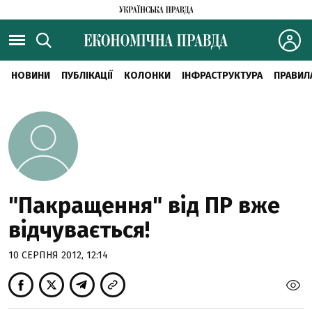
НОВИНИ
ПУБЛІКАЦІЇ
КОЛОНКИ
ІНФРАСТРУКТУРА
ПРАВИЛ
"Пакращення" від ПР вже
відчувається!
10 СЕРПНЯ 2012, 12:14