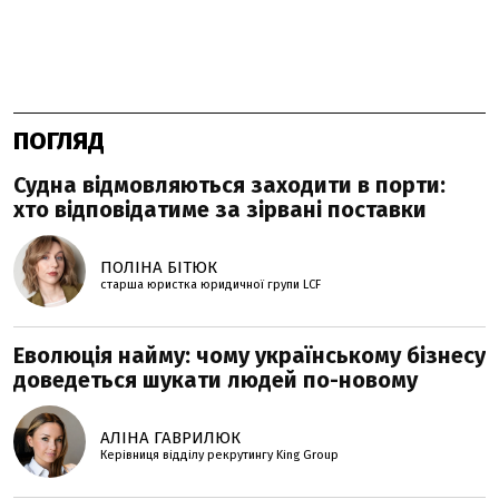
ПОГЛЯД
Судна відмовляються заходити в порти:
хто відповідатиме за зірвані поставки
ПОЛІНА БІТЮК
старша юристка юридичної групи LCF
Еволюція найму: чому українському бізнесу
доведеться шукати людей по-новому
АЛІНА ГАВРИЛЮК
Керівниця відділу рекрутингу King Group