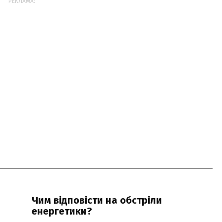
РЕКЛАМА:
Чим відповісти на обстріли
енергетики?