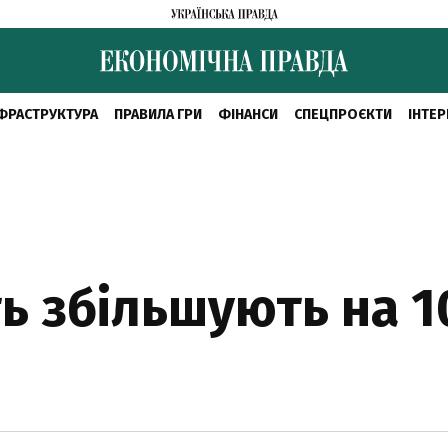
ФРАСТРУКТУРА
ПРАВИЛА ГРИ
ФІНАНСИ
СПЕЦПРОЄКТИ
ІНТЕР
ть збільшують на 