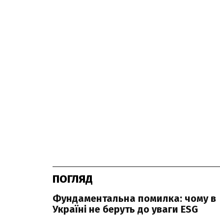
ПОГЛЯД
Фундаментальна помилка: чому в
Україні не беруть до уваги ESG