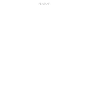
РЕКЛАМА: