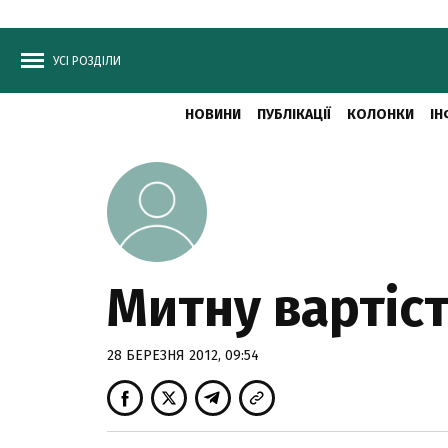
УСІ РОЗДІЛИ
НОВИНИ
ПУБЛІКАЦІЇ
КОЛОНКИ
ІН
Митну вартіс
28 БЕРЕЗНЯ 2012, 09:54