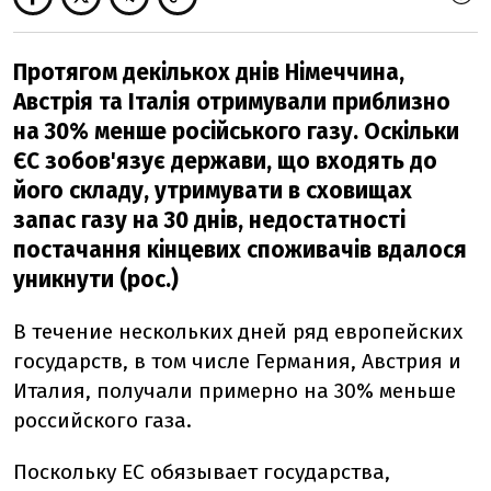
Протягом декількох днів Німеччина,
Австрія та Італія отримували приблизно
на 30% менше російського газу. Оскільки
ЄС зобов'язує держави, що входять до
його складу, утримувати в сховищах
запас газу на 30 днів, недостатності
постачання кінцевих споживачів вдалося
уникнути (рос.)
В течение нескольких дней ряд европейских
государств, в том числе Германия, Австрия и
Италия, получали примерно на 30% меньше
российского газа.
Поскольку ЕС обязывает государства,