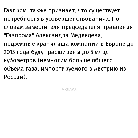
Газпром" также признает, что существует
потребность в усовершенствованиях. По
словам заместителя председателя правления
"Газпрома" Александра Медведева,
подземные хранилища компании в Европе до
2015 года будут расширены до 5 млрд
кубометров (немногим больше общего
объема газа, импортируемого в Австрию из
России).
РЕКЛАМА: