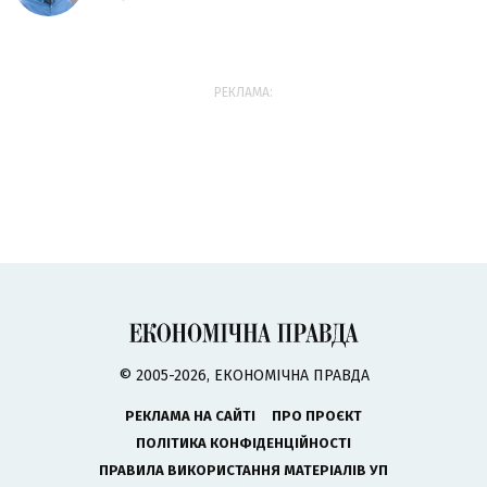
РЕКЛАМА:
© 2005-2026, ЕКОНОМІЧНА ПРАВДА
РЕКЛАМА НА САЙТІ
ПРО ПРОЄКТ
ПОЛІТИКА КОНФІДЕНЦІЙНОСТІ
ПРАВИЛА ВИКОРИСТАННЯ МАТЕРІАЛІВ УП