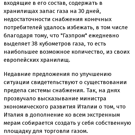
входящие в его состав, содержать в
хранилищах запас газа на 30 дней,
недостаточности снабжения конечных
потребителей удалось избежать, в том числе
благодаря тому, что "Газпром" ежедневно
выделяет 38 кубометров газа, то есть
наибольшее возможное количество, из своих
европейских хранилищ.
Недавние предложения по улучшению
ситуации свидетельствуют о существовании
предела системы снабжения. Так, на днях
прозвучало высказывание министра
экономического развития Италии о том, что
Италия в дополнение ко всем экстренным
мерам собирается создать у себя собственную
площадку для торговли газом.