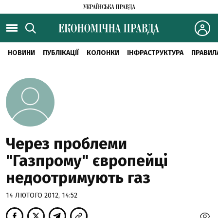
НОВИНИ
ПУБЛІКАЦІЇ
КОЛОНКИ
ІНФРАСТРУКТУРА
ПРАВИЛ
Через проблеми
"Газпрому" європейці
недоотримують газ
14 ЛЮТОГО 2012, 14:52