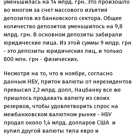
уменьшилась на 14 млрд. грн. Это произошло
во многом за счет массового изъятия
депозитов из банковского сектора. Общее
количество депозитов уменьшилось на 9,8
млрд. грн. В основном депозиты забирали
юридические лица. Из этой суммы 9 млдр. грн
- это депозиты юридических лиц, и только
800 млн. грн - физических.
Несмотря на то, что в ноябре, согласно
данным НБУ, приток валюты от нерезидентов
превысил 2,2 млрд. долл, Нацбанку все же
пришлось продавать валюту из своих
резервов, чтобы удовлетворить спрос на
межбанковском валютном рынке - НБУ
продал около 1,4 млрд. долларов США и
купил другой валюты типа евро и