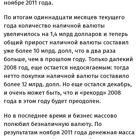
ноябре 2011 года.
По итогам одиннадцати месяцев текущего
года количество наличной валюты
увеличилось на 1,4 млрд долларов и теперь
общий прирост наличной валюты составил
уже более 10 млрд. долл, что в два раза
больше, чем в прошлом году. Только далекий
2008 год, еще остается недосягаемым: тогда
нетто покупки наличной валюты составило
более 12 млрд. долл. Но еще остался декабрь,
и очень может быть, что и «рекорд» 2008
года в этом году будет преодолен.
Но в последнее время и бизнес массово
полюбил безналичную валюту. По
результатам ноября 2011 года денежная масса