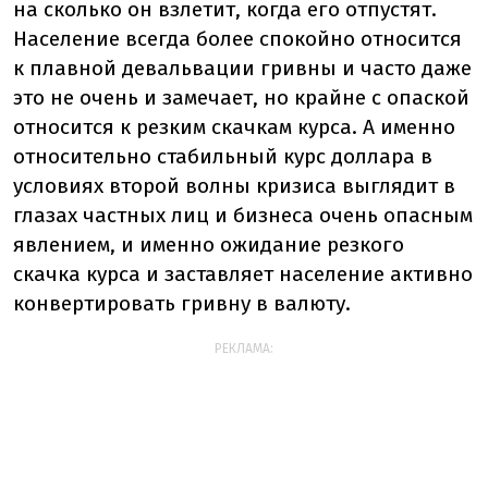
на сколько он взлетит, когда его отпустят.
Население всегда более спокойно относится
к плавной девальвации гривны и часто даже
это не очень и замечает, но крайне с опаской
относится к резким скачкам курса. А именно
относительно стабильный курс доллара в
условиях второй волны кризиса выглядит в
глазах частных лиц и бизнеса очень опасным
явлением, и именно ожидание резкого
скачка курса и заставляет население активно
конвертировать гривну в валюту.
РЕКЛАМА: