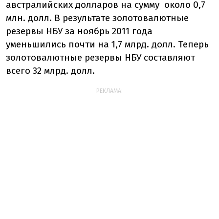
австралийских долларов на сумму около 0,7
млн. долл. В результате золотовалютные
резервы НБУ за ноябрь 2011 года
уменьшились почти на 1,7 млрд. долл. Теперь
золотовалютные резервы НБУ составляют
всего 32 млрд. долл.
РЕКЛАМА: