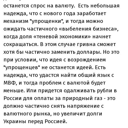
останется спрос на валюту. Есть небольшая
надежда, что с нового года заработает
механизм "упрощенки", и тогда можно
ожидать частичного «выбеления бизнеса»,
когда доля «теневой экономики» начнет
сокращаться. В этом случае гривна сможет
хотя бы частично заменить доллары. Но это
при условии, что идея с возрождением
"упрощенцев" не останется идеей. Есть
надежда, что удастся найти общий язык с
МВФ, и тогда проблем с валютой будет
меньше. Или придется одалживать рубли в
России для оплаты за природный газ - это
должно частично снять напряжение с
валютного рынка, но увеличит долги
Украины перед Россией.