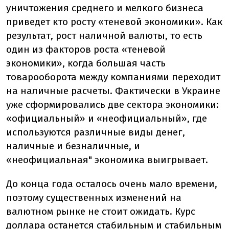
уничтожения среднего и мелкого бизнеса
приведет кто росту «теневой экономики». Как
результат, рост наличной валюты, то есть
один из факторов роста «теневой
экономики», когда большая часть
товарооборота между компаниями переходит
на наличные расчеты. Фактически в Украине
уже сформировались две сектора экономики:
«официальный» и «неофициальный», где
используются различные виды денег,
наличные и безналичные, и
«неофициальная" экономика выигрывает.
До конца года осталось очень мало времени,
поэтому существенных изменений на
валютном рынке не стоит ожидать. Курс
доллара останется стабильным и стабильным