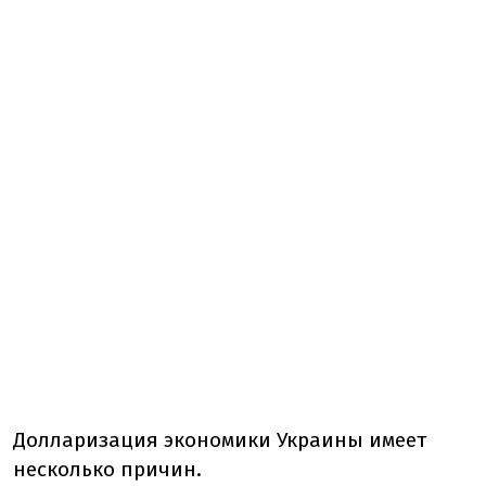
Долларизация экономики Украины имеет
несколько причин.