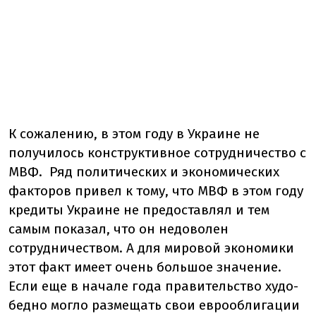
К сожалению, в этом году в Украине не
получилось конструктивное сотрудничество с
МВФ. Ряд политических и экономических
факторов привел к тому, что МВФ в этом году
кредиты Украине не предоставлял и тем
самым показал, что он недоволен
сотрудничеством. А для мировой экономики
этот факт имеет очень большое значение.
Если еще в начале года правительство худо-
бедно могло размещать свои еврооблигации