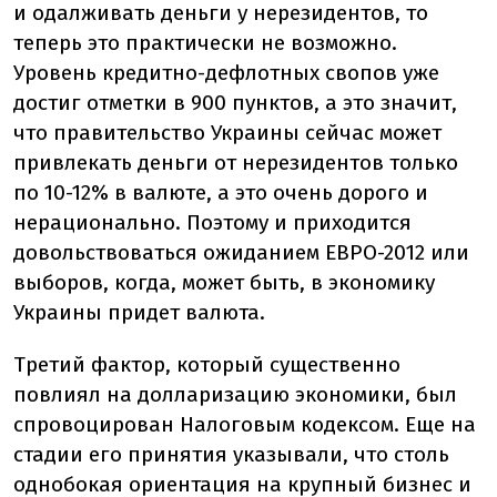
и одалживать деньги у нерезидентов, то
теперь это практически не возможно.
Уровень кредитно-дефлотных свопов уже
достиг отметки в 900 пунктов, а это значит,
что правительство Украины сейчас может
привлекать деньги от нерезидентов только
по 10-12% в валюте, а это очень дорого и
нерационально. Поэтому и приходится
довольствоваться ожиданием ЕВРО-2012 или
выборов, когда, может быть, в экономику
Украины придет валюта.
Третий фактор, который существенно
повлиял на долларизацию экономики, был
спровоцирован Налоговым кодексом. Еще на
стадии его принятия указывали, что столь
однобокая ориентация на крупный бизнес и