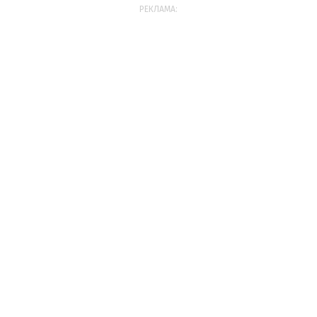
РЕКЛАМА: