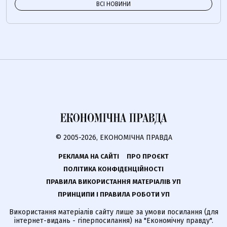
ВСІ НОВИНИ
© 2005-2026, ЕКОНОМІЧНА ПРАВДА
РЕКЛАМА НА САЙТІ
ПРО ПРОЄКТ
ПОЛІТИКА КОНФІДЕНЦІЙНОСТІ
ПРАВИЛА ВИКОРИСТАННЯ МАТЕРІАЛІВ УП
ПРИНЦИПИ І ПРАВИЛА РОБОТИ УП
Використання матеріалів сайту лише за умови посилання (для
інтернет-видань - гіперпосилання) на "Економічну правду".