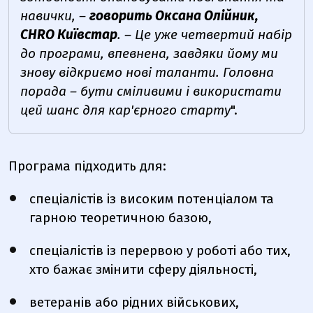
навички, –
говорить Оксана Олійник,
CHRO Київстар
. – Це уже четвертий набір
до програми, впевнена, завдяки йому ми
знову відкриємо нові таланти. Головна
порада – бути сміливими і використати
цей шанс для кар'єрного старту
".
Програма підходить для:
спеціалістів із високим потенціалом та
гарною теоретичною базою,
спеціалістів із перервою у роботі або тих,
хто бажає змінити сферу діяльності,
ветеранів або рідних військових,