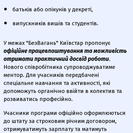
батьків або опікунів у декреті,
випускників вишів та студентів.
У межах "БезВагань" Київстар пропонує
офіційне працевлаштування та можливість
отримати практичний досвід роботи
.
Нового співробітника супроводжуватиме
ментор. Для учасників передбачені
спеціальне навчання та активності, які
допоможуть органічно ввійти в колектив та
розвиватись професійно.
Учасники програми офіційно оформлюються
до штату за строковим річним договором,
отримуватимуть зарплату та матимуть