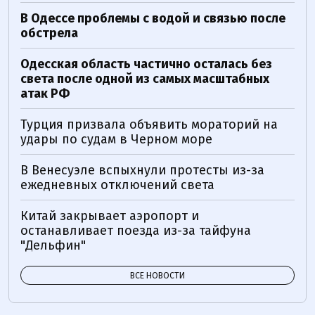
В Одессе проблемы с водой и связью после
обстрела
Одесская область частично осталась без
света после одной из самых масштабных
атак РФ
Турция призвала объявить мораторий на
удары по судам в Черном море
В Венесуэле вспыхнули протесты из-за
ежедневных отключений света
Китай закрывает аэропорт и
останавливает поезда из-за тайфуна
"Дельфин"
ВСЕ НОВОСТИ