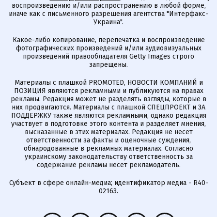
воспроизведению и/или распространению в любой форме,
иначе как с письменного разрешения агентства "Интерфакс-
Украина".
Какое-либо копирование, перепечатка и воспроизведение
фотографических произведений и/или аудиовизуальных
произведений правообладателя Getty Images строго
запрещены.
Материалы с плашкой PROMOTED, НОВОСТИ КОМПАНИЙ и
ПОЗИЦИЯ являются рекламными и публикуются на правах
рекламы. Редакция может не разделять взгляды, которые в
них продвигаются. Материалы с плашкой СПЕЦПРОЕКТ и ЗА
ПОДДЕРЖКУ также являются рекламными, однако редакция
участвует в подготовке этого контента и разделяет мнения,
высказанные в этих материалах. Редакция не несет
ответственности за факты и оценочные суждения,
обнародованные в рекламных материалах. Согласно
украинскому законодательству ответственность за
содержание рекламы несет рекламодатель.
Субъект в сфере онлайн-медиа; идентификатор медиа - R40-
02163.