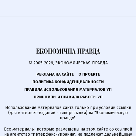
© 2005-2026, ЭКОНОМИЧЕСКАЯ ПРАВДА
РЕКЛАМА НА САЙТЕ
О ПРОЕКТЕ
ПОЛИТИКА КОНФИДЕНЦИАЛЬНОСТИ
ПРАВИЛА ИСПОЛЬЗОВАНИЯ МАТЕРИАЛОВ УП
ПРИНЦИПЫ И ПРАВИЛА РАБОТЫ УП
Использование материалов сайта только при условии ссылки
(для интернет-изданий - гиперссылки) на "Экономическую
правду".
Все материалы, которые размещены на этом сайте со ссылкой
на агентство
"Интерфакс-Украина"
, не подлежат дальнейшему