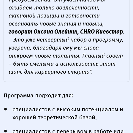
ожидаем только вовлеченности,
активной позиции и готовности
осваивать новые знания и навыки, –
говорит Оксана Олейник, CHRO Киевстар
.
– Это уже четвертый набор в программу,
уверена, благодаря ему мы снова
откроем новые таланты. Главный совет
– быть смелыми и использовать этот
шанс для карьерного старта
".
Программа подходит для:
специалистов с высоким потенциалом и
хорошей теоретической базой,
специалистов с перерывом в работе или