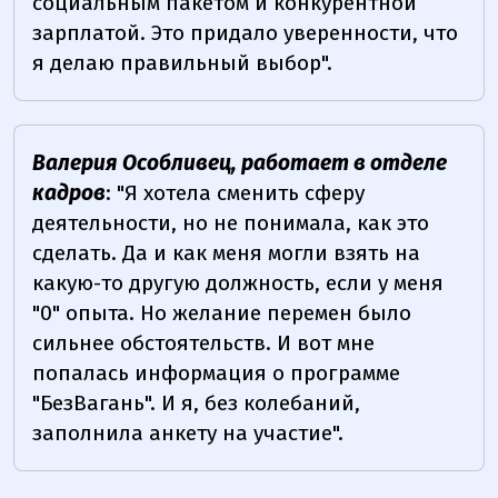
социальным пакетом и конкурентной
зарплатой. Это придало уверенности, что
я делаю правильный выбор".
Валерия Особливец, работает в отделе
кадров
: "Я хотела сменить сферу
деятельности, но не понимала, как это
сделать. Да и как меня могли взять на
какую-то другую должность, если у меня
"0" опыта. Но желание перемен было
сильнее обстоятельств. И вот мне
попалась информация о программе
"БезВагань". И я, без колебаний,
заполнила анкету на участие".