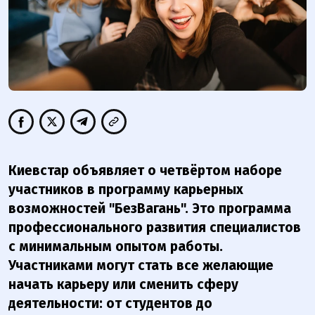
Киевстар объявляет о четвёртом наборе
участников в программу карьерных
возможностей "БезВагань". Это программа
профессионального развития специалистов
с минимальным опытом работы.
Участниками могут стать все желающие
начать карьеру или сменить сферу
деятельности: от студентов до