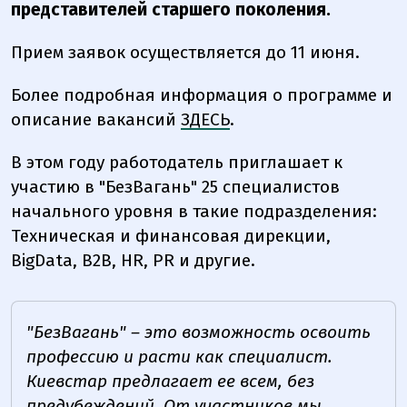
представителей старшего поколения.
Прием заявок осуществляется до 11 июня.
Более подробная информация о программе и
описание вакансий
ЗДЕСЬ
.
В этом году работодатель приглашает к
участию в "БезВагань" 25 специалистов
начального уровня в такие подразделения:
Техническая и финансовая дирекции,
BigData, B2B, HR, PR и другие.
"БезВагань" – это возможность освоить
профессию и расти как специалист.
Киевстар предлагает ее всем, без
предубеждений. От участников мы