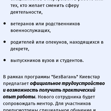
тех, кто желает сменить сферу
деятельности,
ветеранов или родственников
военнослужащих,
родителей или опекунов, находящихся в
декрете,
выпускников вузов и студентов.
В рамках программы "БезВагань" Киевстар
предлагает
официальное трудоустройство
и возможность получить практический
опыт работы
. Нового сотрудника будет
сопровождать ментор. Для участников
предусмотрены специальное обучение и