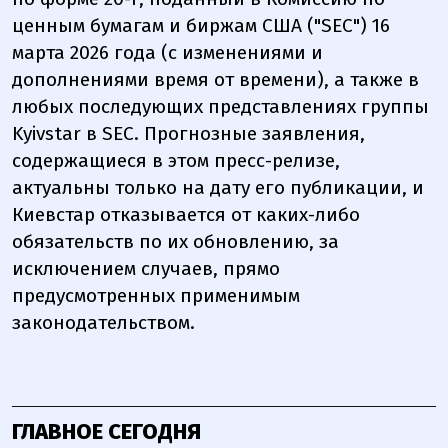
ценным бумагам и биржам США ("SEC") 16
марта 2026 года (с изменениями и
дополнениями время от времени), а также в
любых последующих представлениях группы
Kyivstar в SEC. Прогнозные заявления,
содержащиеся в этом пресс-релизе,
актуальны только на дату его публикации, и
Киевстар отказывается от каких-либо
обязательств по их обновлению, за
исключением случаев, прямо
предусмотренных применимым
законодательством.
ГЛАВНОЕ СЕГОДНЯ