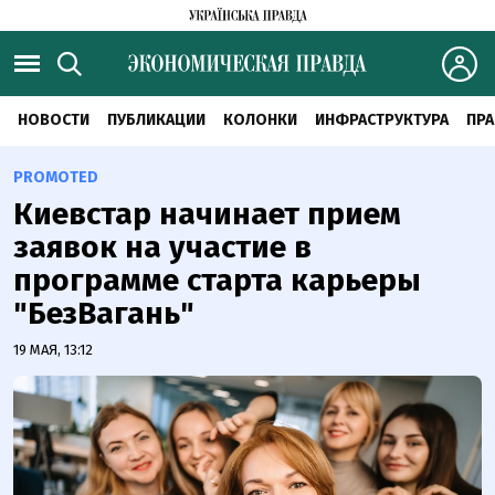
НОВОСТИ
ПУБЛИКАЦИИ
КОЛОНКИ
ИНФРАСТРУКТУРА
ПРА
PROMOTED
Киевстар начинает прием
заявок на участие в
программе старта карьеры
"БезВагань"
19 МАЯ, 13:12