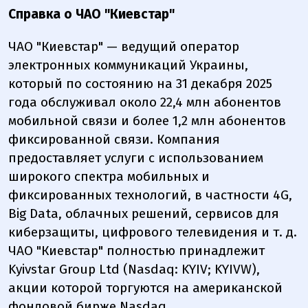
Справка о ЧАО "Киевстар"
ЧАО "Киевстар" — ведущий оператор
электронных коммуникаций Украины,
который по состоянию на 31 декабря 2025
года обслуживал около 22,4 млн абонентов
мобильной связи и более 1,2 млн абонентов
фиксированной связи. Компания
предоставляет услуги с использованием
широкого спектра мобильных и
фиксированных технологий, в частности 4G,
Big Data, облачных решений, сервисов для
киберзащиты, цифрового телевидения и т. д.
ЧАО "Киевстар" полностью принадлежит
Kyivstar Group Ltd (Nasdaq: KYIV; KYIVW),
акции которой торгуются на американской
фондовой бирже Nasdaq.