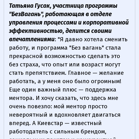
Татьяна Гусак, участница программы
"БезВагань", работающая в отделе
управления процессами и корпоративной
эффективностью, делится своими
впечатлениями
: "Я давно хотела сменить
работу, и программа "Без вагань" стала
прекрасной возможностью сделать это
без страха, что опыт или возраст могут
стать препятствием. Главное — желание
работать, а у меня оно было огромным!
Еще один важный плюс — поддержка
ментора. И хочу сказать, что здесь мне
очень повезло: мой ментор просто
невероятный и вдохновляет двигаться
вперед. А Киевстар — известный
работодатель с сильным брендом,