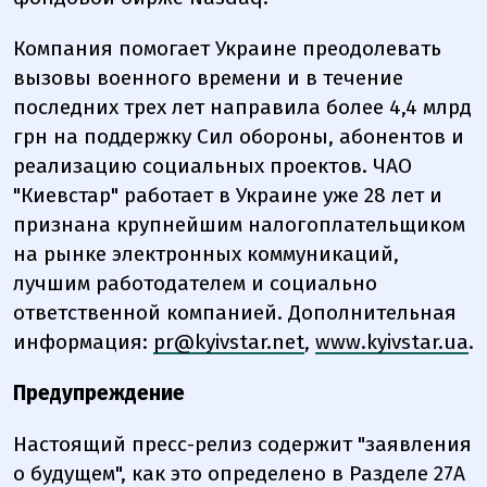
Компания помогает Украине преодолевать
вызовы военного времени и в течение
последних трех лет направила более 4,4 млрд
грн на поддержку Сил обороны, абонентов и
реализацию социальных проектов. ЧАО
"Киевстар" работает в Украине уже 28 лет и
признана крупнейшим налогоплательщиком
на рынке электронных коммуникаций,
лучшим работодателем и социально
ответственной компанией. Дополнительная
информация:
pr@kyivstar.net
,
www.kyivstar.ua
.
Предупреждение
Настоящий пресс-релиз содержит "заявления
о будущем", как это определено в Разделе 27А