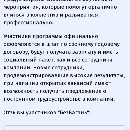
мероприятия, которые помогут органично
влиться в коллектив и развиваться
профессионально.
Участники программы официально
оформляются в штат по срочному годовому
договору, будут получать зарплату и иметь
социальный пакет, как и все сотрудники
компании. Новые сотрудники,
продемонстрировавшие высокие результаты,
при наличии открытых вакансий имеют
возможность получить предложение о
постоянном трудоустройстве в компании.
Отзывы участников "БезВагань":