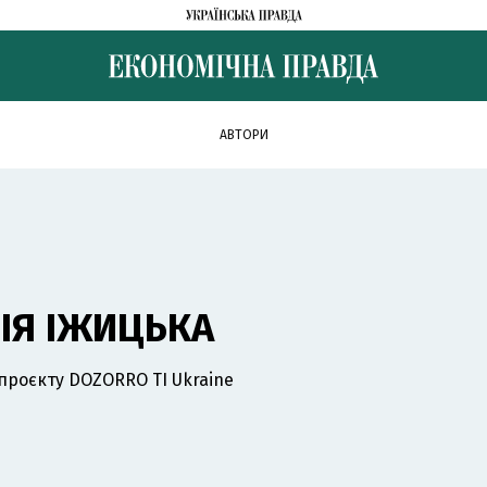
АВТОРИ
ІЯ ІЖИЦЬКА
проєкту DOZORRO TI Ukraine