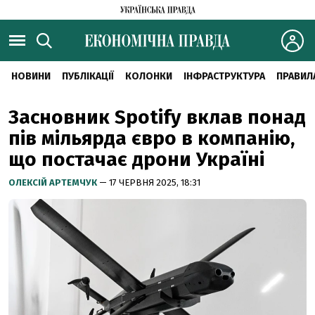
НОВИНИ
ПУБЛІКАЦІЇ
КОЛОНКИ
ІНФРАСТРУКТУРА
ПРАВИЛ
Засновник Spotify вклав понад
пів мільярда євро в компанію,
що постачає дрони Україні
ОЛЕКСІЙ АРТЕМЧУК
— 17 ЧЕРВНЯ 2025, 18:31