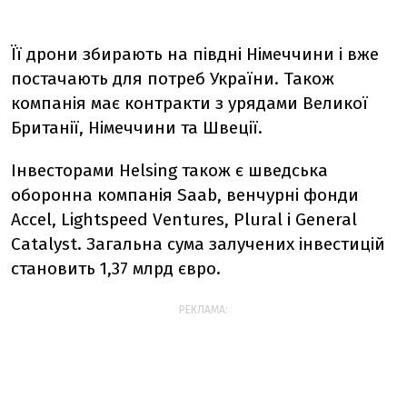
Її дрони збирають на півдні Німеччини і вже
постачають для потреб України. Також
компанія має контракти з урядами Великої
Британії, Німеччини та Швеції.
Інвесторами Helsing також є шведська
оборонна компанія Saab, венчурні фонди
Accel, Lightspeed Ventures, Plural і General
Catalyst. Загальна сума залучених інвестицій
становить 1,37 млрд євро.
РЕКЛАМА: