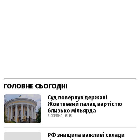
ГОЛОВНЕ СЬОГОДНІ
Суд повернув державі
Жовтневий палац вартістю
близько мільярда
8 СЕРПНЯ, 15:15
РФ знищила важливі склади