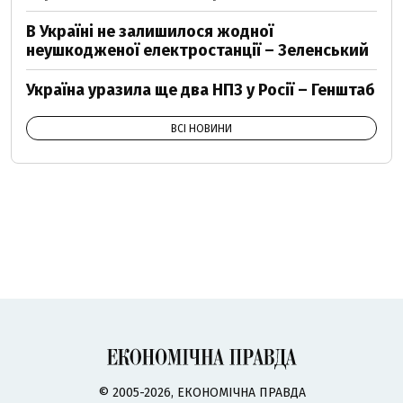
В Україні не залишилося жодної
неушкодженої електростанції – Зеленський
Україна уразила ще два НПЗ у Росії – Генштаб
ВСІ НОВИНИ
© 2005-2026, ЕКОНОМІЧНА ПРАВДА