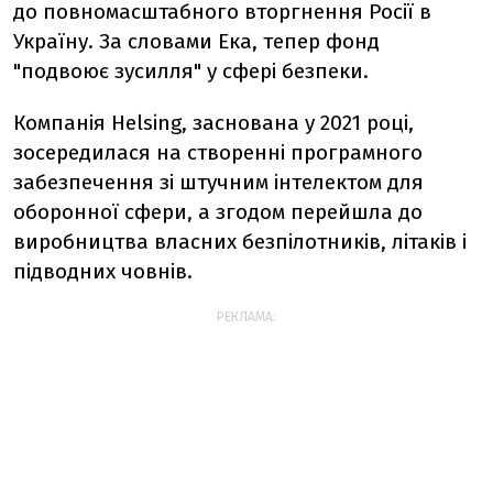
до повномасштабного вторгнення Росії в
Україну. За словами Ека, тепер фонд
"подвоює зусилля" у сфері безпеки.
Компанія Helsing, заснована у 2021 році,
зосередилася на створенні програмного
забезпечення зі штучним інтелектом для
оборонної сфери, а згодом перейшла до
виробництва власних безпілотників, літаків і
підводних човнів.
РЕКЛАМА: