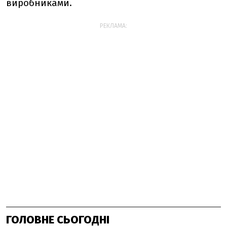
виробниками.
РЕКЛАМА:
ГОЛОВНЕ СЬОГОДНІ