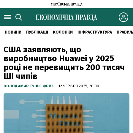
НОВИНИ
ПУБЛІКАЦІЇ
КОЛОНКИ
ІНФРАСТРУКТУРА
ПРАВИЛ
США заявляють, що
виробництво Huawei у 2025
році не перевищить 200 тисяч
ШІ чипів
ВОЛОДИМИР ТУНІК-ФРИЗ
— 12 ЧЕРВНЯ 2025, 20:00