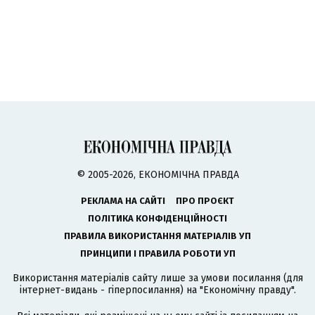
© 2005-2026, ЕКОНОМІЧНА ПРАВДА
РЕКЛАМА НА САЙТІ
ПРО ПРОЄКТ
ПОЛІТИКА КОНФІДЕНЦІЙНОСТІ
ПРАВИЛА ВИКОРИСТАННЯ МАТЕРІАЛІВ УП
ПРИНЦИПИ І ПРАВИЛА РОБОТИ УП
Використання матеріалів сайту лише за умови посилання (для
інтернет-видань - гіперпосилання) на "Економічну правду".